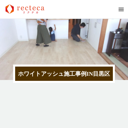
ホワイトアッシュ施工事例IN目黒区