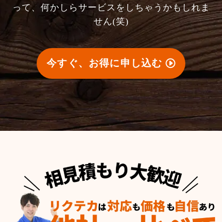
って、何かしらサービスをしちゃうかもしれま
せん(笑)
今すぐ、お得に申し込む