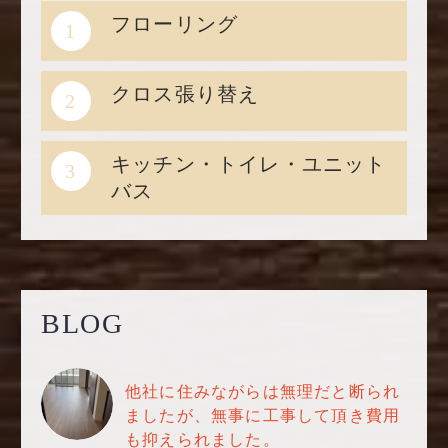
フローリング
1
クロス張り替え
2
キッチン・トイレ・ユニット
3
バス
BLOG
他社に住みながらは無理だと断られ
ましたが、無事に工事して頂き費用
も抑えられました。