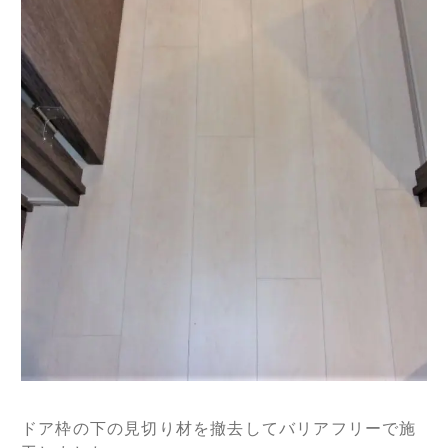
ドア枠の下の見切り材を撤去してバリアフリーで施