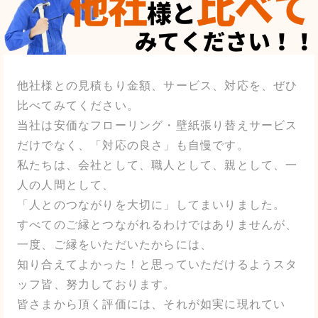
他社様との見積もり金額、サービス、対応を、ぜひ
比べてみてください。
当社は安価なフローリング・壁紙張り替えサービス
だけでなく、「対応の良さ」も自慢です。
私たちは、会社として、職人として、親として、一
人の人間として、
「人とのつながりを大切に」してまいりました。
すべてのご縁とつながれるわけではありませんが、
一度、ご縁をいただいたからには、
知り合えてよかった！と思っていただけるようスタ
ッフ皆、努力しております。
皆さまから頂く評価には、それが如実に現れてい