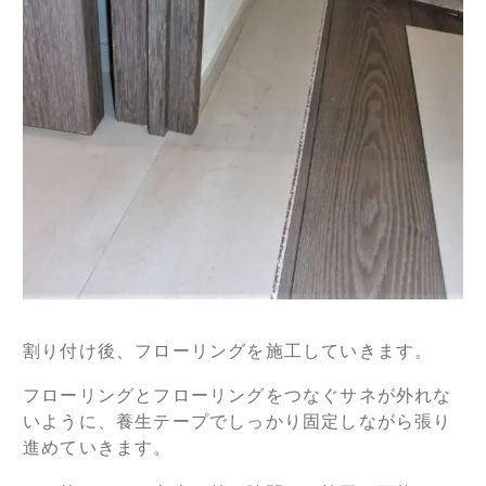
割り付け後、フローリングを施工していきます。
フローリングとフローリングをつなぐサネが外れな
いように、養生テープでしっかり固定しながら張り
進めていきます。