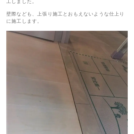
工しました。
壁際なども、上張り施工とおもえないような仕上り
に施工します。