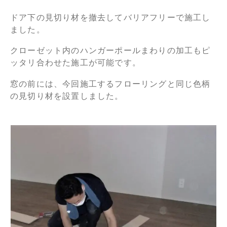
ドア下の見切り材を撤去してバリアフリーで施工し
ました。
クローゼット内のハンガーポールまわりの加工もピ
ッタリ合わせた施工が可能です。
窓の前には、今回施工するフローリングと同じ色柄
の見切り材を設置しました。