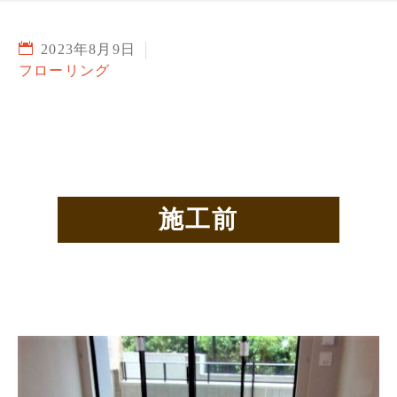
2023年8月9日
フローリング
施工前