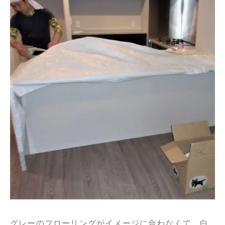
グレーのフローリングがイメージに合わなくて、白