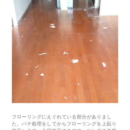
フローリングにえぐれている部分がありまし
た。パテ処理をしてからフローリングを上貼り