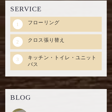
SERVICE
フローリング
1
クロス張り替え
2
キッチン・トイレ・ユニット
3
バス
BLOG