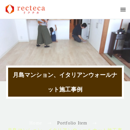
月島マンション、イタリアンウォールナ
ット施工事例
Home
Portfolio Item