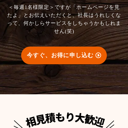
＜毎週1名様限定＞ですが「ホームページを見
たよ」とお伝えいただくと、社長はうれしくな
って、何かしらサービスをしちゃうかもしれま
せん(笑)
今すぐ、お得に申し込む