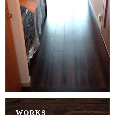
WORKS