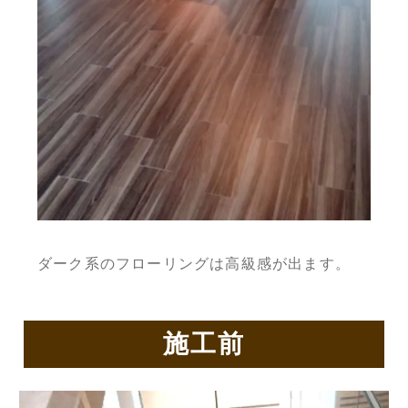
ダーク系のフローリングは高級感が出ます。
施工前