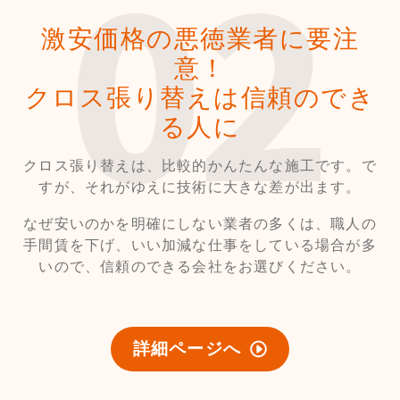
激安価格の悪徳業者に要注
意！
クロス張り替えは信頼のでき
る人に
クロス張り替えは、比較的かんたんな施工です。で
すが、それがゆえに技術に大きな差が出ます。
なぜ安いのかを明確にしない業者の多くは、職人の
手間賃を下げ、いい加減な仕事をしている場合が多
いので、信頼のできる会社をお選びください。
詳細ページへ