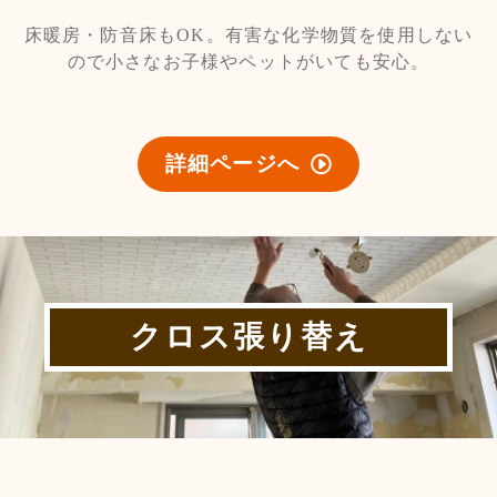
床暖房・防音床もOK。有害な化学物質を使用しない
ので小さなお子様やペットがいても安心。
詳細ページへ
クロス張り替え