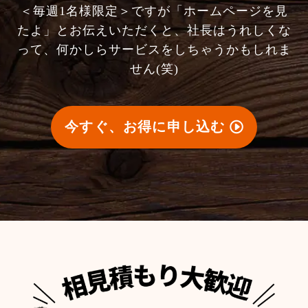
＜毎週1名様限定＞ですが「ホームページを見
たよ」とお伝えいただくと、社長はうれしくな
って、何かしらサービスをしちゃうかもしれま
せん(笑)
今すぐ、お得に申し込む