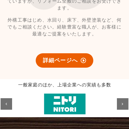
ていますが、リフォーム全般のご相談をお受けでき
ます。
外構工事はじめ、水回り、床下、外壁塗装など、何
でもご相談ください。経験豊富な職人が、お客様に
最適なご提案をいたします。
詳細ページへ
一般家庭のほか、上場企業への実績も多数