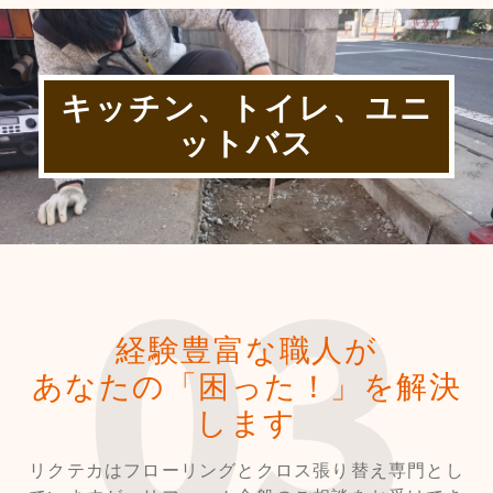
キッチン、トイレ、ユニ
ットバス
経験豊富な職人が
あなたの「困った！」を解決
します
リクテカはフローリングとクロス張り替え専門とし