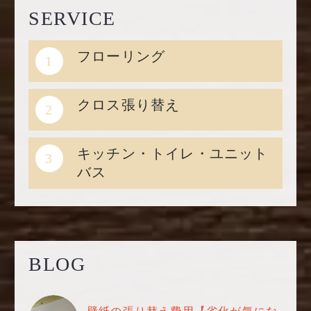
SERVICE
フローリング
1
クロス張り替え
2
キッチン・トイレ・ユニット
3
バス
BLOG