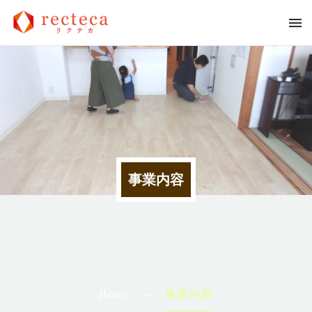
事業内容
Home
事業内容