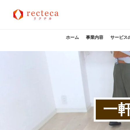
ホーム
事業内容
サービス
一