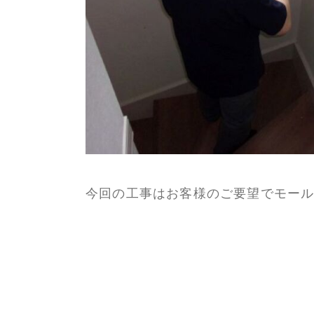
今回の工事はお客様のご要望でモー