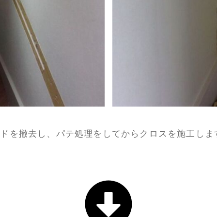
ルドを撤去し、パテ処理をしてからクロスを施工しま