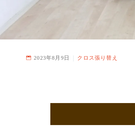
2023年8月9日
クロス張り替え