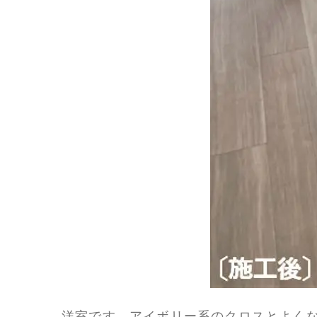
洋室です。アイボリー系のクロスとよく