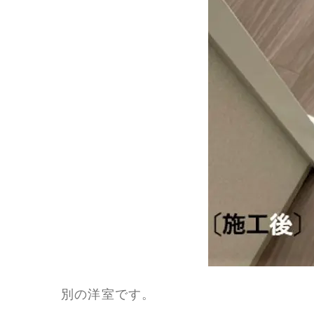
別の洋室です。