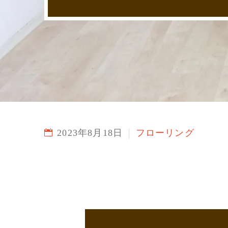
2023年8月18日
フローリング