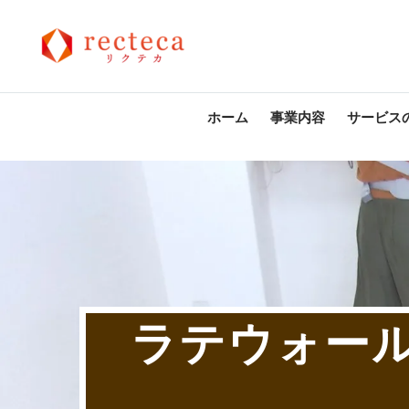
ホーム
事業内容
サービス
ラテウォール