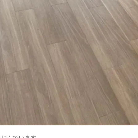
なじんでいます。