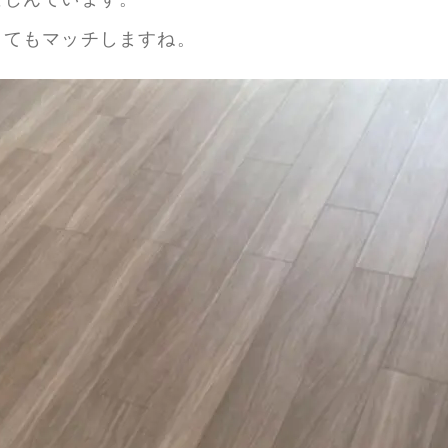
とてもマッチしますね。