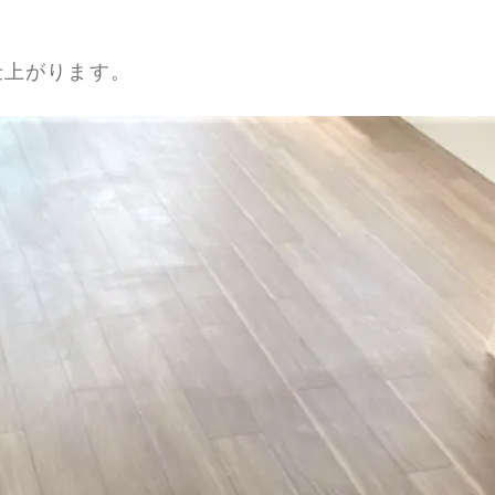
仕上がります。