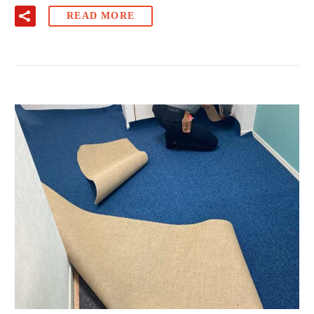
READ MORE