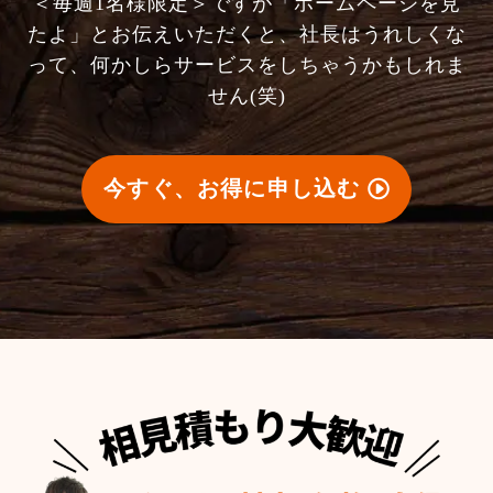
＜毎週1名様限定＞ですが「ホームページを見
たよ」とお伝えいただくと、社長はうれしくな
って、何かしらサービスをしちゃうかもしれま
せん(笑)
今すぐ、お得に申し込む