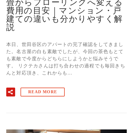
畳からフローリングへ変える
費用の目安｜マンション・戸
建ての違いも分かりやすく解
説
本日、世田谷区のアパートの完了確認をしてきまし
た。名古屋の白も素敵でしたが、今回の茶色もとて
も素敵で今度からどちらにしようかと悩みそうで
す。 リクテカさんは打ち合わせの過程でも毎回きち
んと対応頂き、これからも…
READ MORE