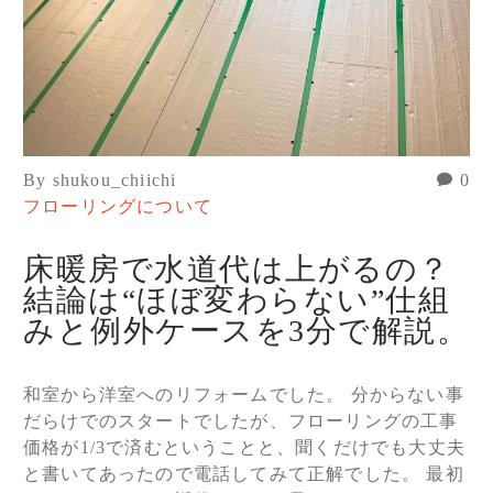
By shukou_chiichi
0
フローリングについて
床暖房で水道代は上がるの？
結論は“ほぼ変わらない”仕組
みと例外ケースを3分で解説。
和室から洋室へのリフォームでした。 分からない事
だらけでのスタートでしたが、フローリングの工事
価格が1/3で済むということと、聞くだけでも大丈夫
と書いてあったので電話してみて正解でした。 最初