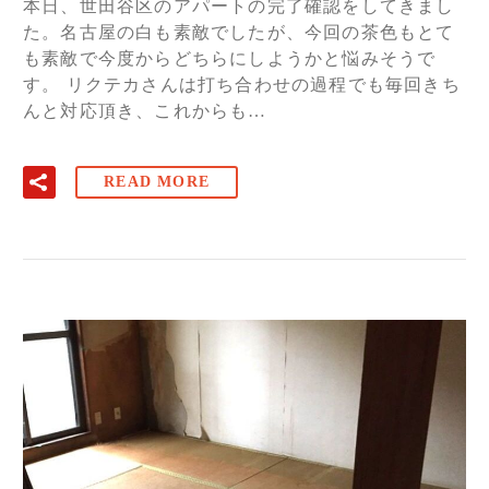
本日、世田谷区のアパートの完了確認をしてきまし
た。名古屋の白も素敵でしたが、今回の茶色もとて
も素敵で今度からどちらにしようかと悩みそうで
す。 リクテカさんは打ち合わせの過程でも毎回きち
んと対応頂き、これからも…
READ MORE