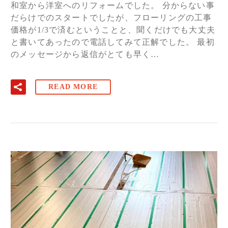
和室から洋室へのリフォームでした。 分からない事
だらけでのスタートでしたが、フローリングの工事
価格が1/3で済むということと、聞くだけでも大丈夫
と書いてあったので電話してみて正解でした。 最初
のメッセージから返信がとても早く…
READ MORE