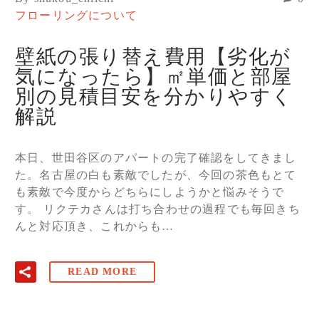
フローリングについて
壁紙の張り替え費用【劣化が
気になったら】㎡単価と部屋
別の見積目安を分かりやすく
解説
本日、世田谷区のアパートの完了確認をしてきまし
た。名古屋の白も素敵でしたが、今回の茶色もとて
も素敵で今度からどちらにしようかと悩みそうで
す。 リクテカさんは打ち合わせの過程でも毎回きち
んと対応頂き、これからも…
READ MORE