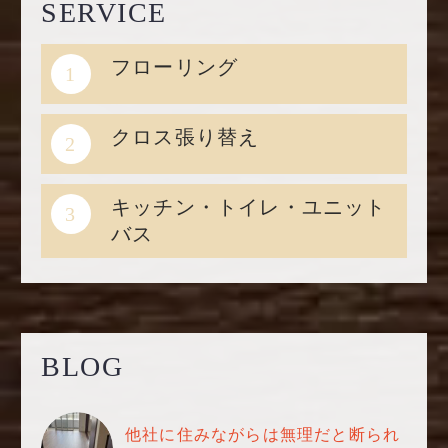
SERVICE
フローリング
1
クロス張り替え
2
キッチン・トイレ・ユニット
3
バス
BLOG
他社に住みながらは無理だと断られ