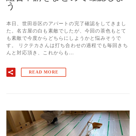
う
本日、世田谷区のアパートの完了確認をしてきまし
た。名古屋の白も素敵でしたが、今回の茶色もとて
も素敵で今度からどちらにしようかと悩みそうで
す。 リクテカさんは打ち合わせの過程でも毎回きち
んと対応頂き、これからも…
READ MORE