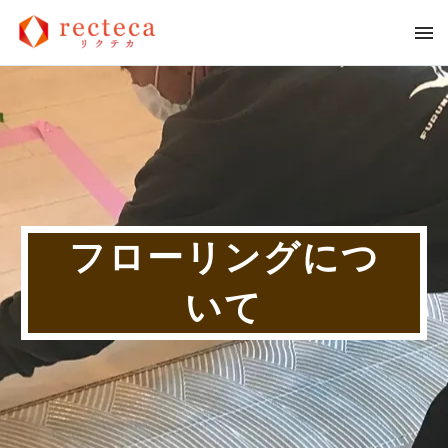
フローリングにつ
いて