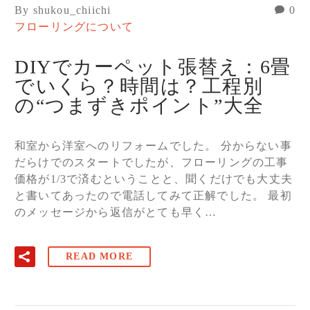
By shukou_chiichi
0
フローリングについて
DIYでカーペット張替え：6畳
でいくら？時間は？工程別
の“つまずきポイント”大全
和室から洋室へのリフォームでした。 分からない事
だらけでのスタートでしたが、フローリングの工事
価格が1/3で済むということと、聞くだけでも大丈夫
と書いてあったので電話してみて正解でした。 最初
のメッセージから返信がとても早く…
READ MORE