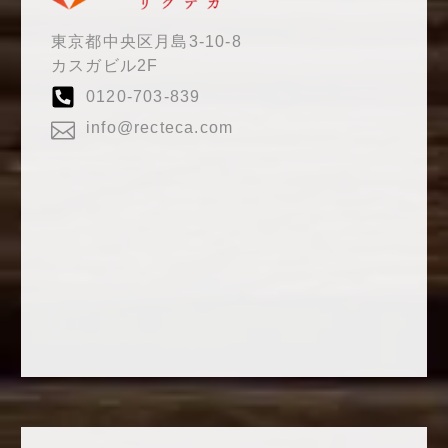
東京都中央区月島3-10-8
カスガビル2F
0120-703-839
info@recteca.com