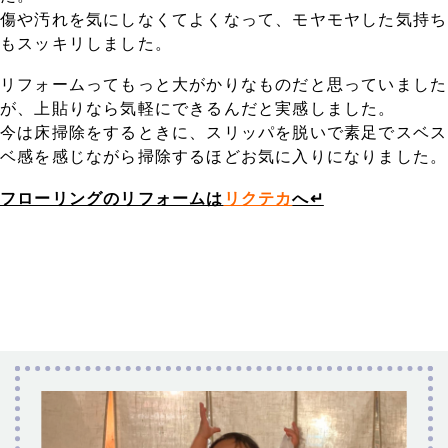
傷や汚れを気にしなくてよくなって、モヤモヤした気持ち
もスッキリしました。
リフォームってもっと大がかりなものだと思っていました
が、上貼りなら気軽にできるんだと実感しました。
今は床掃除をするときに、スリッパを脱いで素足でスベス
ベ感を感じながら掃除するほどお気に入りになりました。
フローリングのリフォームは
リクテカ
へ↵