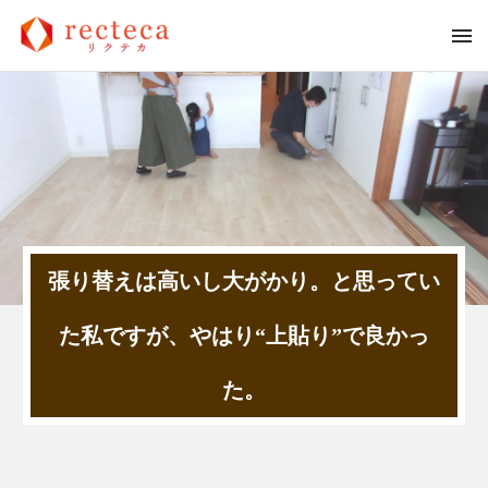
張り替えは高いし大がかり。と思ってい
た私ですが、やはり“上貼り”で良かっ
た。