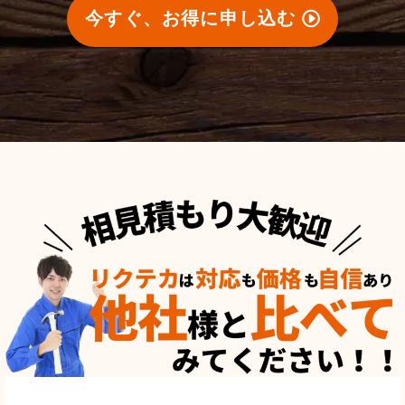
今すぐ、お得に申し込む