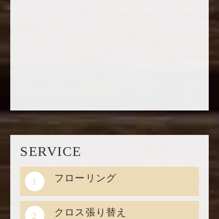
SERVICE
フローリング
1
クロス張り替え
2