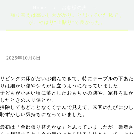
Home
お客様の声
張り替えは高いし大がかり。と思っていた私です
が、やはり“上貼り”で良かった。
2025年10月8日
リビングの床がだいぶ傷んできて、特にテーブルの下あた
りは細かい傷やシミが目立つようになっていました。
子どもが小さい頃に落としたおもちゃの跡や、家具を動か
したときのスリ傷とか。
掃除してもどことなくくすんで見えて、来客のたびに少し
恥ずかしい気持ちになっていました。
最初は「全部張り替えかな」と思っていましたが、業者さ