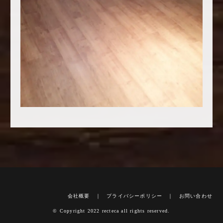
会社概要
｜
プライバシーポリシー
｜
お問い合わせ
© Copyright 2022 recteca all rights reserved.