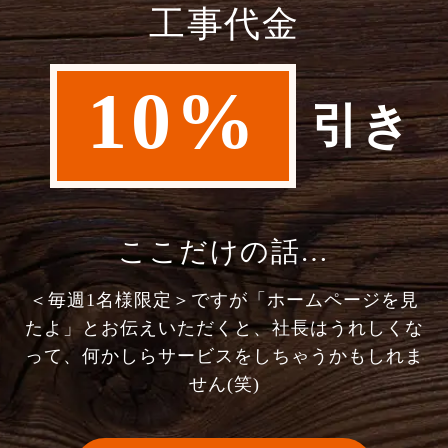
工事代金
10%
引き
ここだけの話…
＜毎週1名様限定＞ですが「ホームページを見
たよ」とお伝えいただくと、社長はうれしくな
って、何かしらサービスをしちゃうかもしれま
せん(笑)