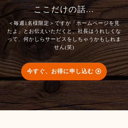
ここだけの話…
＜毎週1名様限定＞ですが「ホームページを見
たよ」とお伝えいただくと、社長はうれしくな
って、何かしらサービスをしちゃうかもしれま
せん(笑)
今すぐ、お得に申し込む