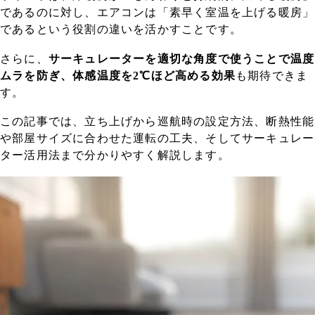
であるのに対し、エアコンは「素早く室温を上げる暖房」
であるという役割の違いを活かすことです。
さらに、
サーキュレーターを適切な角度で使うことで温度
ムラを防ぎ、体感温度を2℃ほど高める効果
も期待できま
す。
この記事では、立ち上げから巡航時の設定方法、断熱性能
や部屋サイズに合わせた運転の工夫、そしてサーキュレー
ター活用法まで分かりやすく解説します。