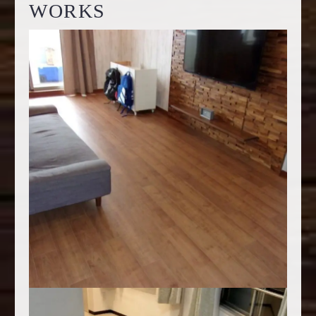
WORKS