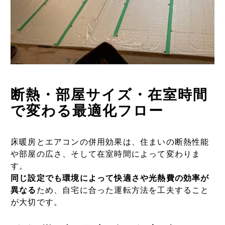
断熱・部屋サイズ・在室時間
で変わる最適化フロー
床暖房とエアコンの併用効果は、住まいの断熱性能
や部屋の広さ、そして在室時間によって変わりま
す。
同じ設定でも環境によって快適さや光熱費の効率が
異なる
ため、自宅に合った運転方法を工夫すること
が大切です。