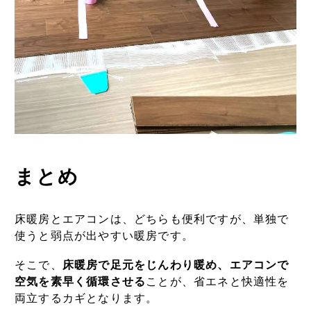
まとめ
床暖房とエアコンは、どちらも便利ですが、単独で
使うと弱点が出やすい暖房です。
そこで、
床暖房で足元をじんわり暖め、エアコンで
空気を素早く循環させる
ことが、省エネと快適性を
両立するカギとなります。