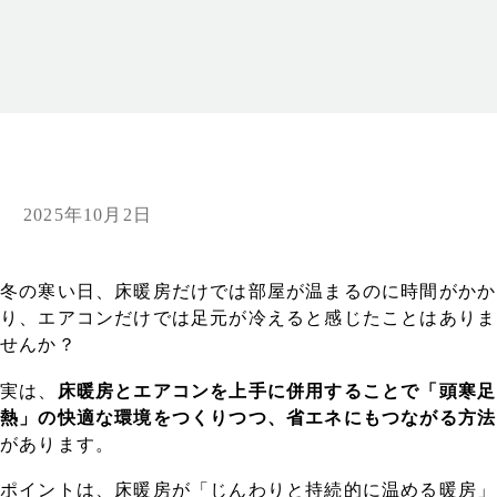
2025年10月2日
冬の寒い日、床暖房だけでは部屋が温まるのに時間がかか
り、エアコンだけでは足元が冷えると感じたことはありま
せんか？
実は、
床暖房とエアコンを上手に併用することで「頭寒足
熱」の快適な環境をつくりつつ、省エネにもつながる方法
があります。
ポイントは、床暖房が「じんわりと持続的に温める暖房」