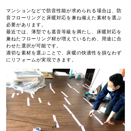
マンションなどで防音性能が求められる場合は、防
音フローリングと床暖対応を兼ね備えた素材を選ぶ
必要があります。
最近では、薄型でも遮音等級を満たし、床暖対応を
兼ねたフローリング材が増えているため、用途に合
わせた選択が可能です。
適切な素材を選ぶことで、床暖の快適性を損なわず
にリフォームが実現できます。