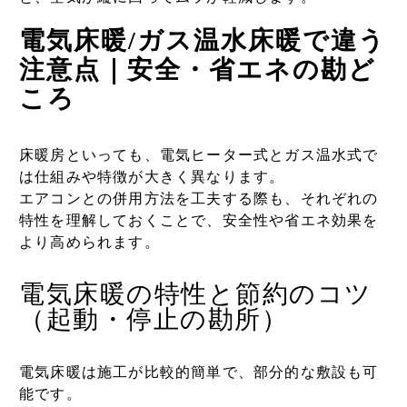
電気床暖/ガス温水床暖で違う
注意点｜安全・省エネの勘ど
ころ
床暖房といっても、電気ヒーター式とガス温水式で
は仕組みや特徴が大きく異なります。
エアコンとの併用方法を工夫する際も、それぞれの
特性を理解しておくことで、安全性や省エネ効果を
より高められます。
電気床暖の特性と節約のコツ
（起動・停止の勘所）
電気床暖は施工が比較的簡単で、部分的な敷設も可
能です。