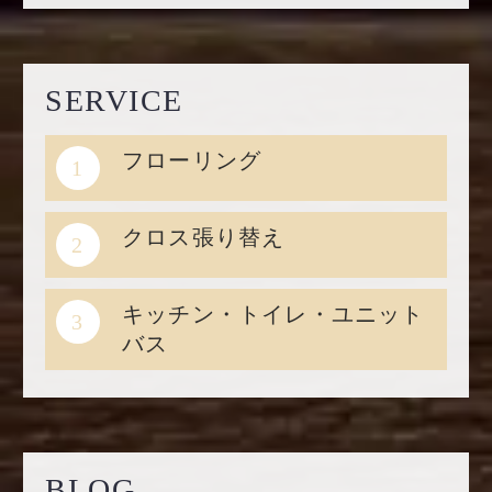
SERVICE
フローリング
1
クロス張り替え
2
キッチン・トイレ・ユニット
3
バス
BLOG