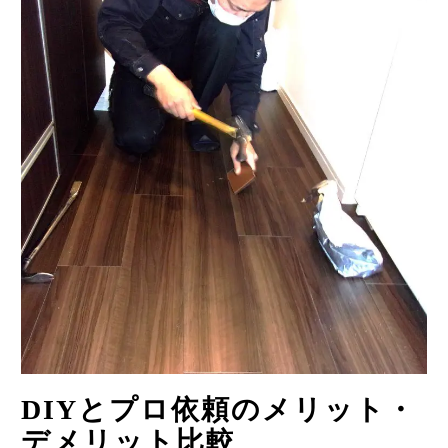
DIYとプロ依頼のメリット・
デメリット比較