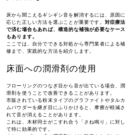
床から聞こえるギシギシ音を解消するには、原因に
応じた正しい方法を選ぶことが重要です。
対症療法
で済む場合もあれば、構造的な補強が必要なケース
もあります。
ここでは、自分でできる対処から専門業者による補
修まで、実践的な方法を紹介します。
床面への潤滑剤の使用
フローリングのつなぎ目から音が出ている場合、潤
滑剤を使うことで改善できることがあります。
市販されている粉末タイプのグラファイトやタルカ
ムパウダーを継ぎ目にふりかけると、摩擦が軽減さ
れて音が消えることがあります。
これは、木材同士がこすれ合う「さね鳴り」に対し
て特に効果的です。