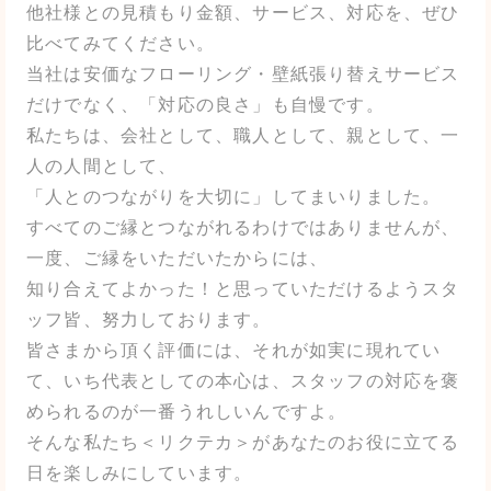
他社様との見積もり金額、サービス、対応を、ぜひ
比べてみてください。
当社は安価なフローリング・壁紙張り替えサービス
だけでなく、「対応の良さ」も自慢です。
私たちは、会社として、職人として、親として、一
人の人間として、
「人とのつながりを大切に」してまいりました。
すべてのご縁とつながれるわけではありませんが、
一度、ご縁をいただいたからには、
知り合えてよかった！と思っていただけるようスタ
ッフ皆、努力しております。
皆さまから頂く評価には、それが如実に現れてい
て、いち代表としての本心は、スタッフの対応を褒
められるのが一番うれしいんですよ。
そんな私たち＜リクテカ＞があなたのお役に立てる
日を楽しみにしています。