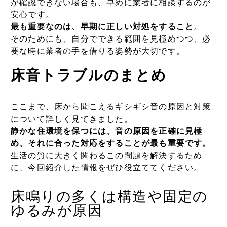
が確認できない場合も、早めに業者に相談するのが
安心です。
最も重要なのは、早期に正しい対処をすること
。
そのためにも、自分でできる範囲を見極めつつ、必
要な時に業者の手を借りる姿勢が大切です。
床音トラブルのまとめ
ここまで、床から聞こえるギシギシ音の原因と対策
について詳しく見てきました。
静かな住環境を保つには、音の原因を正確に見極
め、それに合った対応をすることが最も重要です。
生活の質に大きく関わるこの問題を解決するため
に、今回紹介した情報をぜひ役立ててください。
床鳴りの多くは構造や固定の
ゆるみが原因