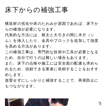
床下からの補強工事
構造材の劣化や床のたわみが原因であれば、床下か
らの補強が必要になります。
代表的な方法には、根太と大引きの間に木片（シ
ム）を挿入したり、金具やブロックを追加して強度
を高める方法があります。
この補強工事は、専門的な技術や工具が必要となる
ため、自分で行うのは難しい場合もあります。
また、床下の点検や施工には安全面の配慮も求めら
れるため、信頼できる業者に依頼することをおすす
めします。
放置せずにしっかりと補強することで、再発防止に
もつながります。