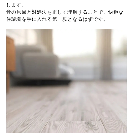
します。
音の原因と対処法を正しく理解することで、快適な
住環境を手に入れる第一歩となるはずです。