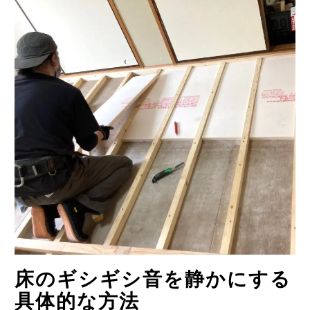
床のギシギシ音を静かにする
具体的な方法