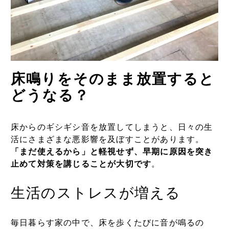
床鳴りをそのまま放置すると
どうなる？
床からのギシギシ音を放置してしまうと、日々の生
活にさまざまな悪影響を及ぼすことがあります。
「まだ使えるから」と軽視せず、早期に原因を突き
止めて対策を講じることが大切です
。
生活のストレスが増える
毎日暮らす家の中で、床を歩くたびに音が鳴るの