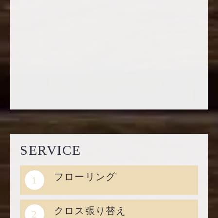
SERVICE
フローリング
1
クロス張り替え
2