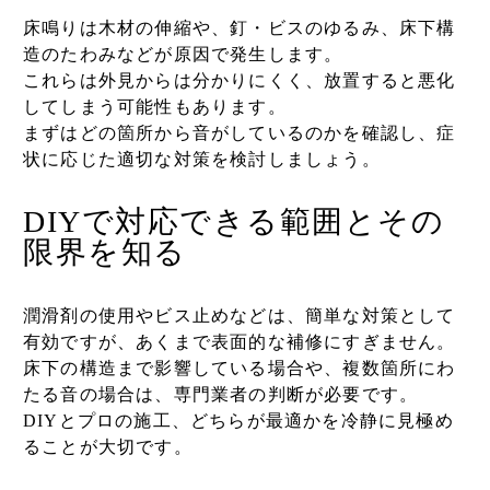
床鳴りは木材の伸縮や、釘・ビスのゆるみ、床下構
造のたわみなどが原因で発生します。
これらは外見からは分かりにくく、放置すると悪化
してしまう可能性もあります。
まずはどの箇所から音がしているのかを確認し、症
状に応じた適切な対策を検討しましょう。
DIYで対応できる範囲とその
限界を知る
潤滑剤の使用やビス止めなどは、簡単な対策として
有効ですが、あくまで表面的な補修にすぎません。
床下の構造まで影響している場合や、複数箇所にわ
たる音の場合は、専門業者の判断が必要です。
DIYとプロの施工、どちらが最適かを冷静に見極め
ることが大切です。