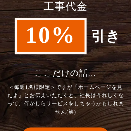
工事代金
10%
引き
ここだけの話…
＜毎週1名様限定＞ですが「ホームページを見
たよ」とお伝えいただくと、社長はうれしくな
って、何かしらサービスをしちゃうかもしれま
せん(笑)