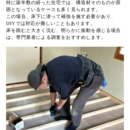
特に築年数の経った住宅では、構造材そのものが原
因となっているケースも多く見られます。
この場合、床下に潜って補強を施す必要があり、
DIYでは対応が難しいこともあります。
床を踏むと大きく沈む、明らかに振動を感じる場合
は、専門業者による調査をおすすめします。