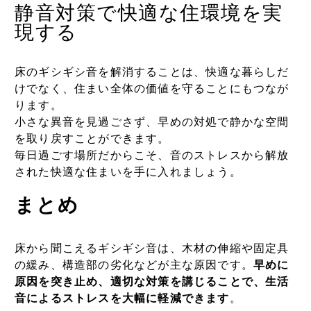
静音対策で快適な住環境を実
現する
床のギシギシ音を解消することは、快適な暮らしだ
けでなく、住まい全体の価値を守ることにもつなが
ります。
小さな異音を見過ごさず、早めの対処で静かな空間
を取り戻すことができます。
毎日過ごす場所だからこそ、音のストレスから解放
された快適な住まいを手に入れましょう。
まとめ
床から聞こえるギシギシ音は、木材の伸縮や固定具
の緩み、構造部の劣化などが主な原因です。
早めに
原因を突き止め、適切な対策を講じることで、生活
音によるストレスを大幅に軽減できます
。