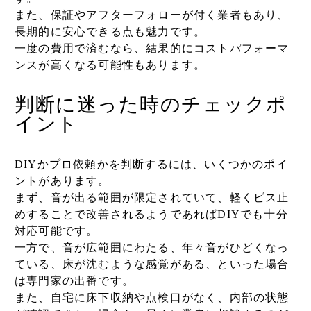
また、保証やアフターフォローが付く業者もあり、
長期的に安心できる点も魅力です。
一度の費用で済むなら、結果的にコストパフォーマ
ンスが高くなる可能性もあります。
判断に迷った時のチェックポ
イント
DIYかプロ依頼かを判断するには、いくつかのポイ
ントがあります。
まず、音が出る範囲が限定されていて、軽くビス止
めすることで改善されるようであればDIYでも十分
対応可能です。
一方で、音が広範囲にわたる、年々音がひどくなっ
ている、床が沈むような感覚がある、といった場合
は専門家の出番です。
また、自宅に床下収納や点検口がなく、内部の状態