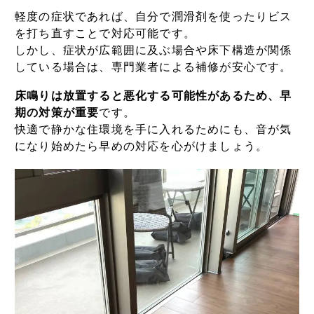
軽度の症状であれば、自分で潤滑剤を使ったりビス
を打ち直すことで対応可能です。
しかし、症状が広範囲に及ぶ場合や床下構造が関係
している場合は、専門業者による補修が安心です。
床鳴りは放置すると悪化する可能性があるため、早
期の対策が重要
です。
快適で静かな住環境を手に入れるためにも、音が気
になり始めたら早めの対応を心がけましょう。