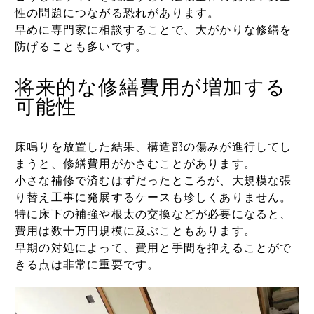
性の問題につながる恐れがあります。
早めに専門家に相談することで、大がかりな修繕を
防げることも多いです。
将来的な修繕費用が増加する
可能性
床鳴りを放置した結果、構造部の傷みが進行してし
まうと、修繕費用がかさむことがあります。
小さな補修で済むはずだったところが、大規模な張
り替え工事に発展するケースも珍しくありません。
特に床下の補強や根太の交換などが必要になると、
費用は数十万円規模に及ぶこともあります。
早期の対処によって、費用と手間を抑えることがで
きる点は非常に重要です。