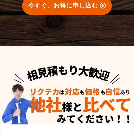
今すぐ、お得に申し込む