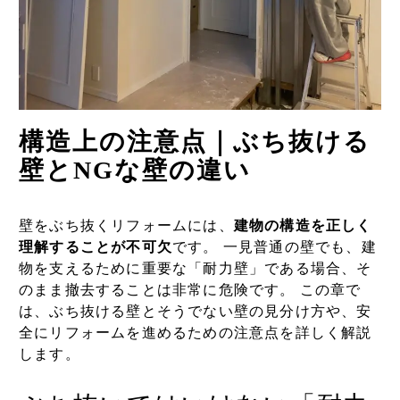
構造上の注意点｜ぶち抜ける
壁とNGな壁の違い
壁をぶち抜くリフォームには、
建物の構造を正しく
理解することが不可欠
です。 一見普通の壁でも、建
物を支えるために重要な「耐力壁」である場合、そ
のまま撤去することは非常に危険です。 この章で
は、ぶち抜ける壁とそうでない壁の見分け方や、安
全にリフォームを進めるための注意点を詳しく解説
します。