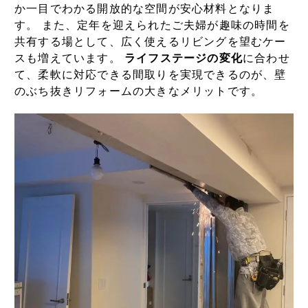
か一目でわかる開放的な空間が安心材料となりま
す。 また、定年を迎えられたご夫婦が趣味の時間を
共有する場として、広く使えるリビングを望むケー
スも増えています。
ライフステージの変化
に合わせ
て、柔軟に対応できる間取りを実現できるのが、壁
のぶち抜きリフォームの大きなメリットです。