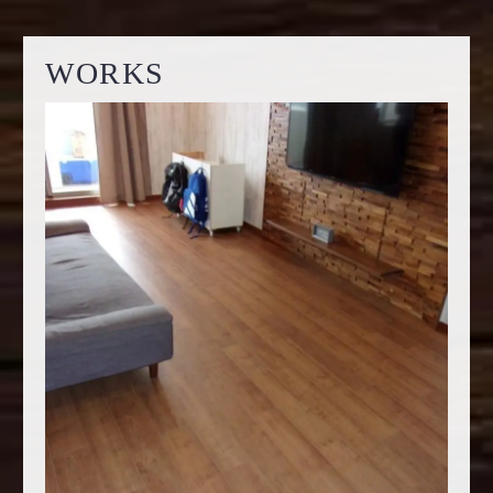
WORKS