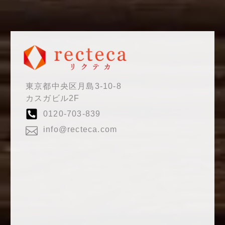
東京都中央区月島3-10-8
カスガビル2F
0120-703-839
info@recteca.com