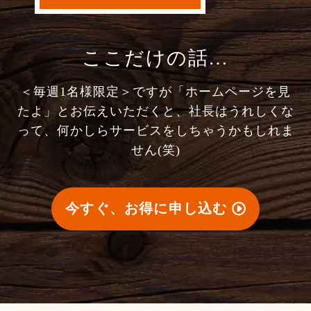
ここだけの話…
＜毎週1名様限定＞ですが「ホームページを見
たよ」とお伝えいただくと、社長はうれしくな
って、何かしらサービスをしちゃうかもしれま
せん(笑)
今すぐ、お得に申し込む