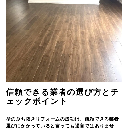
信頼できる業者の選び方とチ
ェックポイント
壁のぶち抜きリフォームの成功は、信頼できる業者
選びにかかっていると言っても過言ではありませ