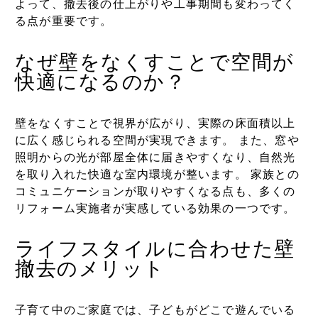
よって、撤去後の仕上がりや工事期間も変わってく
る点が重要です。
なぜ壁をなくすことで空間が
快適になるのか？
壁をなくすことで視界が広がり、実際の床面積以上
に広く感じられる空間が実現できます。 また、窓や
照明からの光が部屋全体に届きやすくなり、自然光
を取り入れた快適な室内環境が整います。 家族との
コミュニケーションが取りやすくなる点も、多くの
リフォーム実施者が実感している効果の一つです。
ライフスタイルに合わせた壁
撤去のメリット
子育て中のご家庭では、子どもがどこで遊んでいる