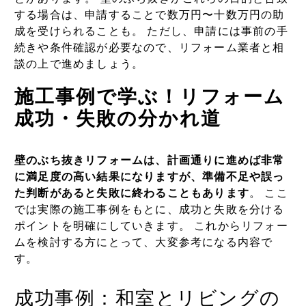
する場合は、申請することで数万円〜十数万円の助
成を受けられることも。 ただし、申請には事前の手
続きや条件確認が必要なので、リフォーム業者と相
談の上で進めましょう。
施工事例で学ぶ！リフォーム
成功・失敗の分かれ道
壁のぶち抜きリフォームは、計画通りに進めば非常
に満足度の高い結果になりますが、準備不足や誤っ
た判断があると失敗に終わることもあります
。 ここ
では実際の施工事例をもとに、成功と失敗を分ける
ポイントを明確にしていきます。 これからリフォー
ムを検討する方にとって、大変参考になる内容で
す。
成功事例：和室とリビングの