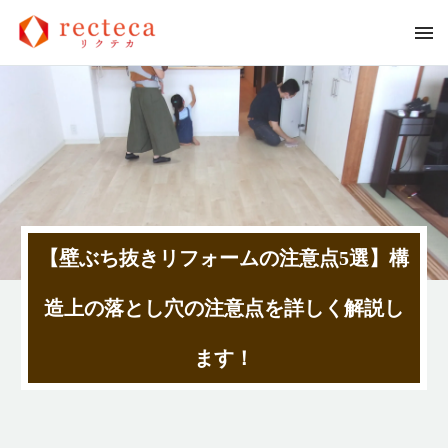
【壁ぶち抜きリフォームの注意点5選】構
造上の落とし穴の注意点を詳しく解説し
ます！