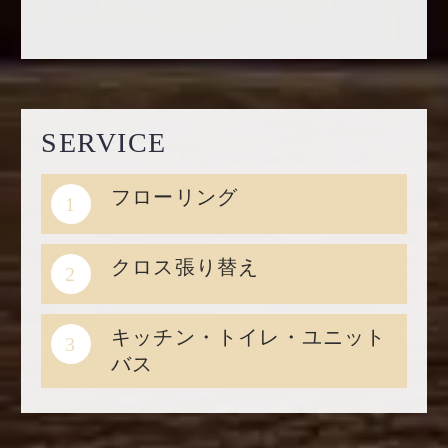
SERVICE
フローリング
1
クロス張り替え
2
キッチン・トイレ・ユニット
3
バス