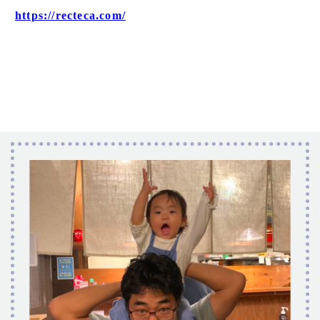
https://recteca.com/