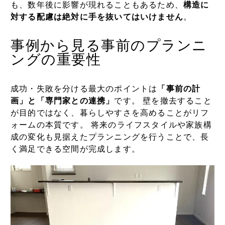
も、数年後に影響が現れることもあるため、
構造に
対する配慮は絶対に手を抜いてはいけません
。
事例から見る事前のプランニ
ングの重要性
成功・失敗を分ける最大のポイントは
「事前の計
画」と「専門家との連携」
です。 壁を撤去すること
が目的ではなく、暮らしやすさを高めることがリフ
ォームの本質です。 将来のライフスタイルや家族構
成の変化も見据えたプランニングを行うことで、長
く満足できる空間が完成します。