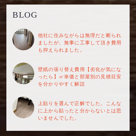
BLOG
他社に住みながらは無理だと断られ
ましたが、無事に工事して頂き費用
も抑えられました。
壁紙の張り替え費用【劣化が気にな
ったら】㎡単価と部屋別の見積目安
を分かりやすく解説
上貼りを選んで正解でした。こんな
に上から貼ったと分からないとは思
いませんでした。