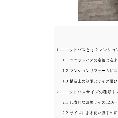
1
ユニットバスとは？マンショ
1.1
ユニットバスの定義と在来
1.2
マンションリフォームにユ
1.3
構造上の制限とサイズ選び
2
ユニットバスサイズの種類｜
2.1
代表的な規格サイズ1216・1
2.2
サイズによる使い勝手の変