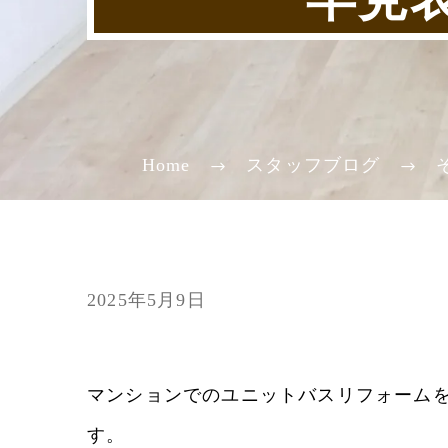
Home
スタッフブログ
2025年5月9日
マンションでのユニットバスリフォーム
す。