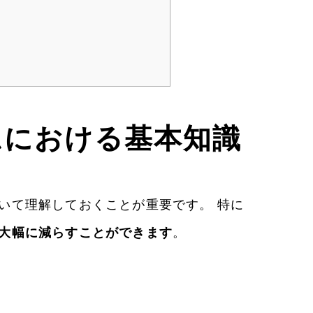
ムにおける基本知識
いて理解しておくことが重要です。 特に
大幅に減らすことができます
。