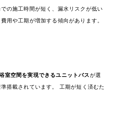
場での施工時間が短く、漏水リスクが低い
、費用や工期が増加する傾向があります。
浴室空間を実現できるユニットバス
が選
準搭載されています。 工期が短く済むた