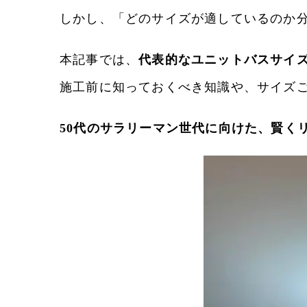
しかし、「どのサイズが適しているのか分か
本記事では、
代表的なユニットバスサイ
施工前に知っておくべき知識や、サイズ
50代のサラリーマン世代に向けた、賢く