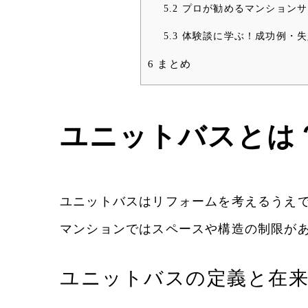
5.2
プロが勧めるマンションサ
5.3
体験談に学ぶ！成功例・失
6
まとめ
ユニットバスとは
ユニットバスはリフォームを考えるうえで
マンションではスペースや構造の制限が
ユニットバスの定義と在