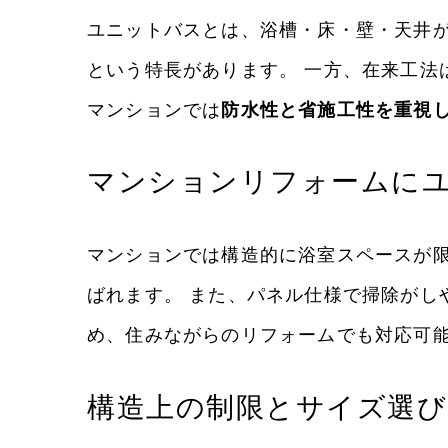
ユニットバスとは、浴槽・床・壁・天井が
という特長があります。 一方、在来工法
マンションでは
防水性と省施工性を重視
マンションリフォームに
マンションでは構造的に浴室スペースが
ばれます。 また、パネル仕様で掃除がし
め、住みながらのリフォームでも対応可
構造上の制限とサイズ選び