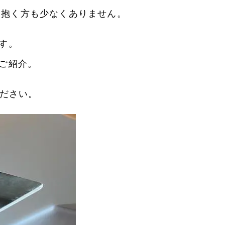
問を抱く方も少なくありません。
す。
ご紹介。
ださい。