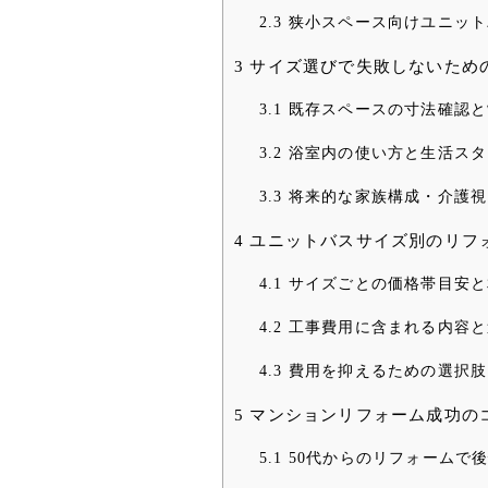
2.3
狭小スペース向けユニット
3
サイズ選びで失敗しないため
3.1
既存スペースの寸法確認と
3.2
浴室内の使い方と生活スタ
3.3
将来的な家族構成・介護視
4
ユニットバスサイズ別のリフ
4.1
サイズごとの価格帯目安と
4.2
工事費用に含まれる内容と
4.3
費用を抑えるための選択肢
5
マンションリフォーム成功の
5.1
50代からのリフォームで