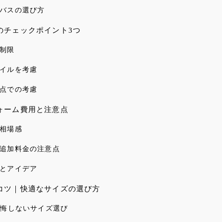
バスの選び方
のチェックポイント3つ
制限
イルを考慮
点での考慮
ォーム費用と注意点
相場感
追加料金の注意点
とアイデア
コツ｜快適なサイズの選び方
後悔しないサイズ選び