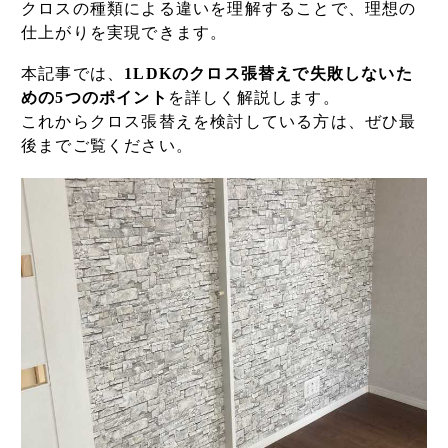
クロスの種類による違いを理解することで、理想の
仕上がりを実現できます。
本記事では、
1LDKのクロス張替えで失敗しないた
めの5つのポイント
を詳しく解説します。
これからクロス張替えを検討している方は、ぜひ最
後までご覧ください。