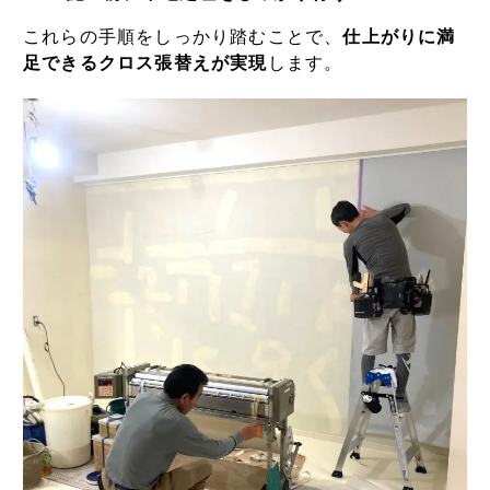
これらの手順をしっかり踏むことで、
仕上がりに満
足できるクロス張替えが実現
します。