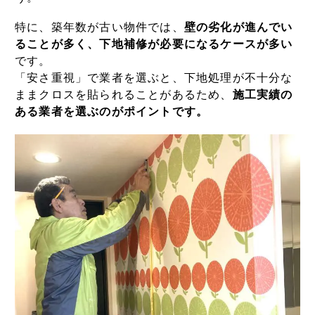
特に、築年数が古い物件では、
壁の劣化が進んでい
ることが多く、下地補修が必要になるケースが多い
です。
「安さ重視」で業者を選ぶと、下地処理が不十分な
ままクロスを貼られることがあるため、
施工実績の
ある業者を選ぶのがポイントです。