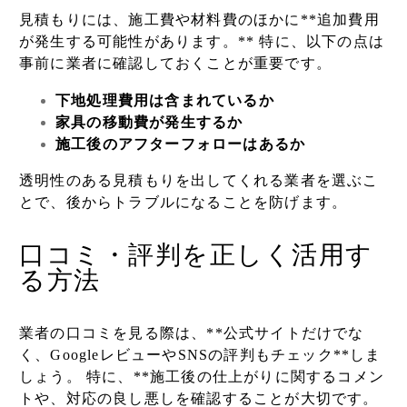
見積もりには、施工費や材料費のほかに**追加費用
が発生する可能性があります。** 特に、以下の点は
事前に業者に確認しておくことが重要です。
下地処理費用は含まれているか
家具の移動費が発生するか
施工後のアフターフォローはあるか
透明性のある見積もりを出してくれる業者を選ぶこ
とで、後からトラブルになることを防げます。
口コミ・評判を正しく活用す
る方法
業者の口コミを見る際は、**公式サイトだけでな
く、GoogleレビューやSNSの評判もチェック**しま
しょう。 特に、**施工後の仕上がりに関するコメン
トや、対応の良し悪しを確認することが大切です。