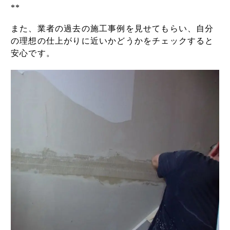
**
また、業者の過去の施工事例を見せてもらい、自分
の理想の仕上がりに近いかどうかをチェックすると
安心です。