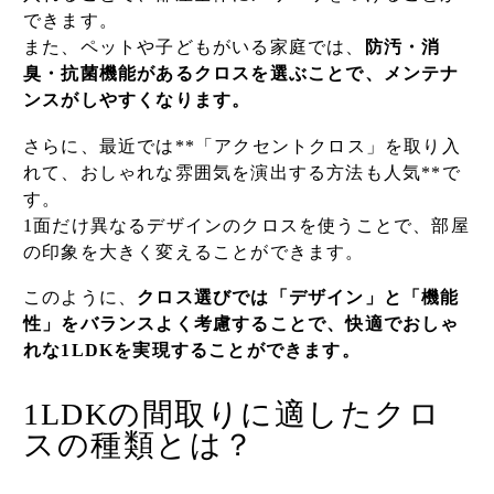
できます。
また、ペットや子どもがいる家庭では、
防汚・消
臭・抗菌機能があるクロスを選ぶことで、メンテナ
ンスがしやすくなります。
さらに、最近では**「アクセントクロス」を取り入
れて、おしゃれな雰囲気を演出する方法も人気**で
す。
1面だけ異なるデザインのクロスを使うことで、部屋
の印象を大きく変えることができます。
このように、
クロス選びでは「デザイン」と「機能
性」をバランスよく考慮することで、快適でおしゃ
れな1LDKを実現することができます。
1LDKの間取りに適したクロ
スの種類とは？