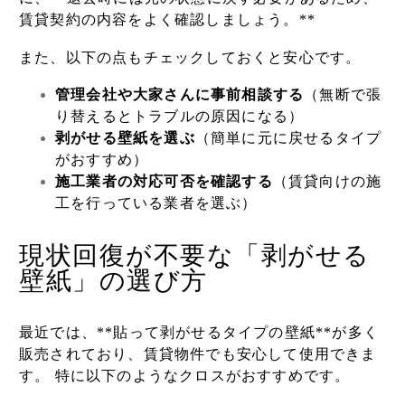
賃貸契約の内容をよく確認しましょう。**
また、以下の点もチェックしておくと安心です。
管理会社や大家さんに事前相談する
（無断で張
り替えるとトラブルの原因になる）
剥がせる壁紙を選ぶ
（簡単に元に戻せるタイプ
がおすすめ）
施工業者の対応可
否を確認する
（賃貸向けの施
工を行っている業者を選ぶ）
現状回復が不要な「剥がせる
壁紙」の選び方
最近では、**貼って剥がせるタイプの壁紙**が多く
販売されており、賃貸物件でも安心して使用できま
す。 特に以下のようなクロスがおすすめです。