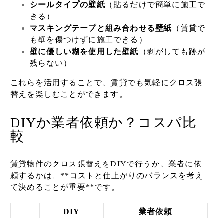
シールタイプの壁紙
（貼るだけで簡単に施工で
きる）
マスキングテープと組み合わせる壁紙
（賃貸で
も壁を傷つけずに施工できる）
壁に優しい糊を使用した壁紙
（剥がしても跡が
残らない）
これらを活用することで、賃貸でも気軽にクロス張
替えを楽しむことができます。
DIYか業者依頼か？コスパ比
較
賃貸物件のクロス張替えをDIYで行うか、業者に依
頼するかは、**コストと仕上がりのバランスを考え
て決めることが重要**です。
DIY
業者依頼