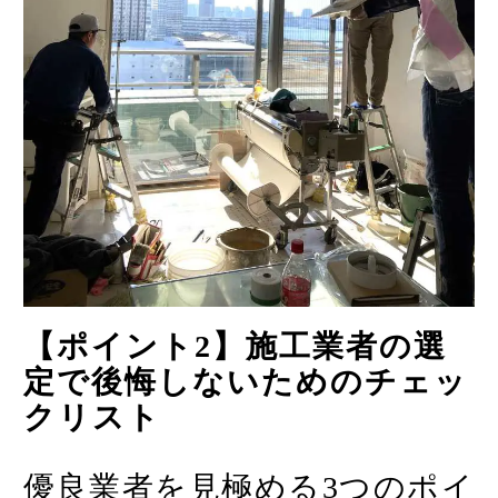
【ポイント2】施工業者の選
定で後悔しないためのチェッ
クリスト
優良業者を見極める3つのポイ