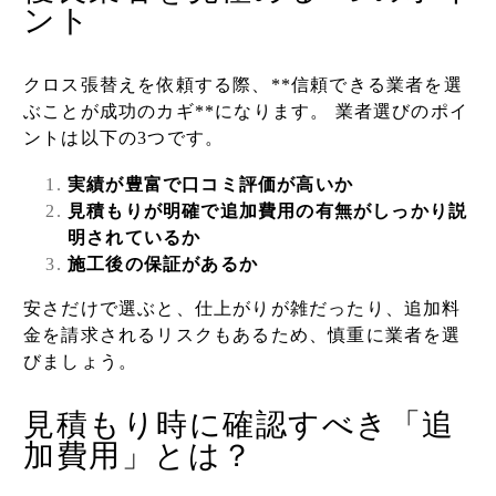
ント
クロス張替えを依頼する際、**信頼できる業者を選
ぶことが成功のカギ**になります。 業者選びのポイ
ントは以下の3つです。
実績が豊富で口コミ評価が高いか
見積もりが明確で追加費用の有無がしっかり説
明されているか
施工後の保証があるか
安さだけで選ぶと、仕上がりが雑だったり、追加料
金を請求されるリスクもあるため、慎重に業者を選
びましょう。
見積もり時に確認すべき「追
加費用」とは？