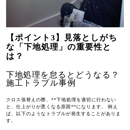
【ポイント3】見落としがち
な「下地処理」の重要性と
は？
下地処理を怠るとどうなる？
施工トラブル事例
クロス張替えの際、**下地処理を適切に行わない
と、仕上がりが悪くなる原因**になります。 例え
ば、以下のようなトラブルが発生することがありま
す。