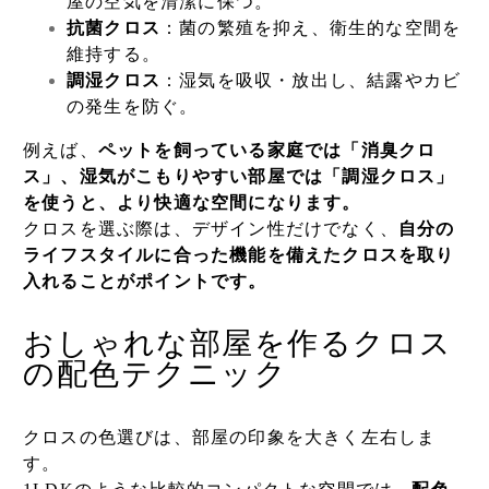
屋の空気を清潔に保つ。
抗菌クロス
：菌の繁殖を抑え、衛生的な空間を
維持する。
調湿クロス
：湿気を吸収・放出し、結露やカビ
の発生を防ぐ。
例えば、
ペットを飼っている家庭では「消臭クロ
ス」、湿気がこもりやすい部屋では「調湿クロス」
を使うと、より快適な空間になります。
クロスを選ぶ際は、デザイン性だけでなく、
自分の
ライフスタイルに合った機能を備えたクロスを取り
入れることがポイントです。
おしゃれな部屋を作るクロス
の配色テクニック
クロスの色選びは、部屋の印象を大きく左右しま
す。