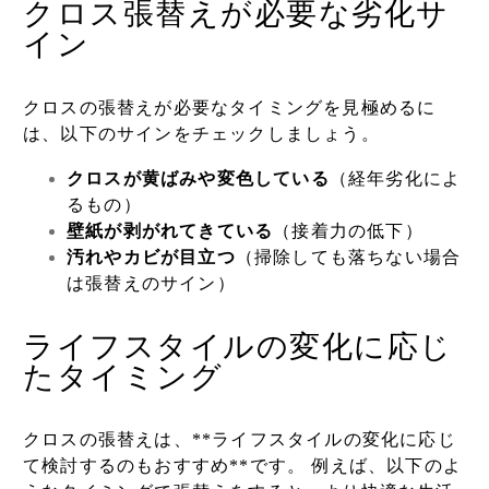
クロス張替えが必要な劣化サ
イン
クロスの張替えが必要なタイミングを見極めるに
は、以下のサインをチェックしましょう。
クロスが黄ばみや変色している
（経年劣化によ
るもの）
壁紙が剥がれてきている
（接着力の低下）
汚れやカビが目立つ
（掃除しても落ちない場合
は張替えのサイン）
ライフスタイルの変化に応じ
たタイミング
クロスの張替えは、**ライフスタイルの変化に応じ
て検討するのもおすすめ**です。 例えば、以下のよ