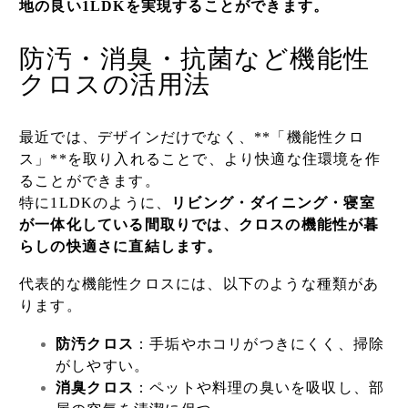
地の良い1LDKを実現することができます。
防汚・消臭・抗菌など機能性
クロスの活用法
最近では、デザインだけでなく、**「機能性クロ
ス」**を取り入れることで、より快適な住環境を作
ることができます。
特に1LDKのように、
リビング・ダイニング・寝室
が一体化している間取りでは、クロスの機能性が暮
らしの快適さに直結します。
代表的な機能性クロスには、以下のような種類があ
ります。
防汚クロス
：手垢やホコリがつきにくく、掃除
がしやすい。
消臭クロス
：ペットや料理の臭いを吸収し、部