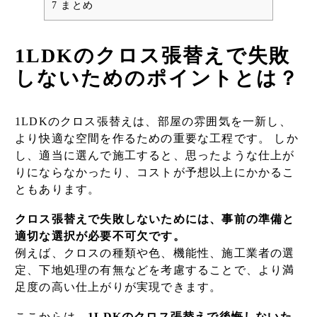
7
まとめ
1LDKのクロス張替えで失敗
しないためのポイントとは？
1LDKのクロス張替えは、部屋の雰囲気を一新し、
より快適な空間を作るための重要な工程です。 しか
し、適当に選んで施工すると、思ったような仕上が
りにならなかったり、コストが予想以上にかかるこ
ともあります。
クロス張替えで失敗しないためには、事前の準備と
適切な選択が必要不可欠です。
例えば、クロスの種類や色、機能性、施工業者の選
定、下地処理の有無などを考慮することで、より満
足度の高い仕上がりが実現できます。
ここからは、
1LDKのクロス張替えで後悔しないた