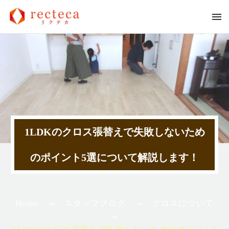
1LDKのクロス張替えで失敗しないため
のポイント5選について解説します！
Home
スタッフブログ
クロスについて