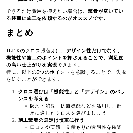
できるだけ費用を抑えたい場合は、
業者が空いてい
る時期に施工を依頼するのがオススメです。
まとめ
1LDKのクロス張替えは、
デザイン性だけでなく、
機能性や施工のポイントを押さえることで、満足度
の高い仕上がりを実現
できます。
特に、以下の5つのポイントを意識することで、失敗
を防ぐことができます。
クロス選びは「機能性」と「デザイン」のバラ
ンスを考える
防汚・消臭・抗菌機能などを活用し、部
屋に適したクロスを選びましょう。
施工業者の選定は慎重に行う
口コミや実績、見積もりの透明性を確認