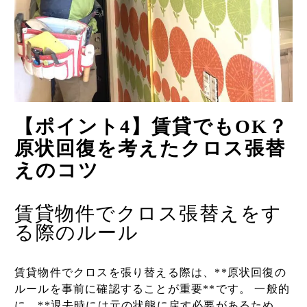
【ポイント4】賃貸でもOK？
原状回復を考えたクロス張替
えのコツ
賃貸物件でクロス張替えをす
る際のルール
賃貸物件でクロスを張り替える際は、**原状回復の
ルールを事前に確認することが重要**です。 一般的
に、**退去時には元の状態に戻す必要があるため、