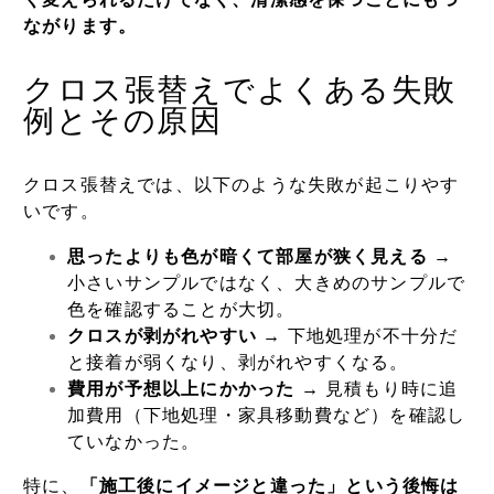
ながります。
クロス張替えでよくある失敗
例とその原因
クロス張替えでは、以下のような失敗が起こりやす
いです。
思ったよりも色が暗くて部屋が狭く見える
→
小さいサンプルではなく、大きめのサンプルで
色を確認することが大切。
クロスが剥がれやすい
→ 下地処理が不十分だ
と接着が弱くなり、剥がれやすくなる。
費用が予想以上にかかった
→ 見積もり時に追
加費用（下地処理・家具移動費など）を確認し
ていなかった。
特に、
「施工後にイメージと違った」という後悔は