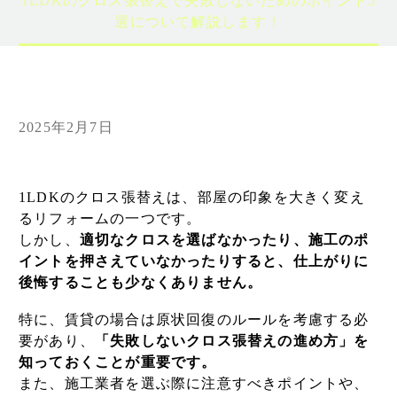
1LDKのクロス張替えで失敗しないためのポイント5
選について解説します！
2025年2月7日
1LDKのクロス張替えは、部屋の印象を大きく変え
るリフォームの一つです。
しかし、
適切なクロスを選ばなかったり、施工のポ
イントを押さえていなかったりすると、仕上がりに
後悔することも少なくありません。
特に、賃貸の場合は原状回復のルールを考慮する必
要があり、
「失敗しないクロス張替えの進め方」を
知っておくことが重要です。
また、施工業者を選ぶ際に注意すべきポイントや、