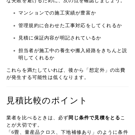
な失敗を避けるために、次の点を確認しましょう。
マンションでの施工実績が豊富か
管理規約に合わせた工事対応をしてくれるか
見積に保証内容が明記されているか
担当者が施工中の養生や搬入経路をきちんと説
明してくれるか
これらを満たしていれば、後から「想定外」の出費
が発生する可能性は低くなります。
見積比較のポイント
業者を比べるときは、必ず
同じ条件で見積をとる
こ
とが大切です。
「6畳、量産品クロス、下地補修あり」のように条件