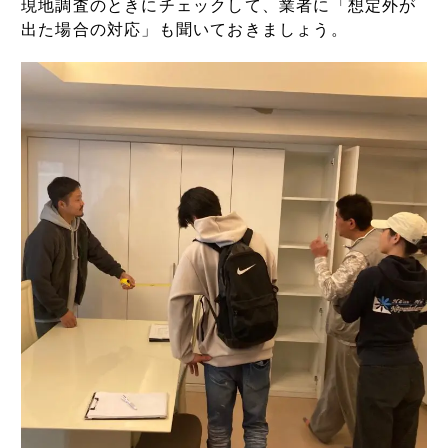
現地調査のときにチェックして、業者に「想定外が
出た場合の対応」も聞いておきましょう。