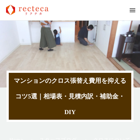
マンションのクロス張替え費用を抑える
コツ5選｜相場表・見積内訳・補助金・
DIY
Home
スタッフブログ
クロスについて