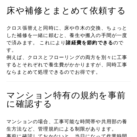
床や補修とまとめて依頼する
クロス張替えと同時に、床や巾木の交換、ちょっと
した補修を一緒に頼むと、養生や搬入の手間が一度
で済みます。 これにより
諸経費を節約できる
ので
す。
例えば、クロスとフローリングの両方を別々に工事
するとそれぞれで養生費がかかりますが、同時工事
ならまとめて処理できるのでお得です。
マンション特有の規約を事前
に確認する
マンションの場合、工事可能な時間帯や共用部の養
生方法など、管理規約による制限があります。
事前に確認しておかないと、当日になって作業時間