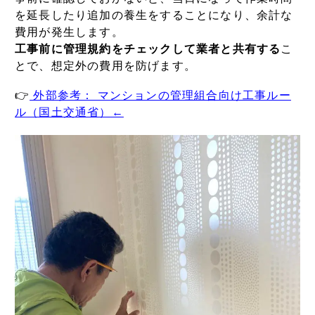
を延長したり追加の養生をすることになり、余計な
費用が発生します。
工事前に管理規約をチェックして業者と共有する
こ
とで、想定外の費用を防げます。
👉
外部参考： マンションの管理組合向け工事ルー
ル（国土交通省）←