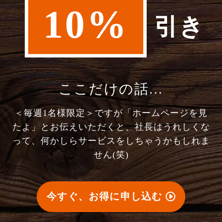
10%
引き
ここだけの話…
＜毎週1名様限定＞ですが「ホームページを見
たよ」とお伝えいただくと、社長はうれしくな
って、何かしらサービスをしちゃうかもしれま
せん(笑)
今すぐ、お得に申し込む