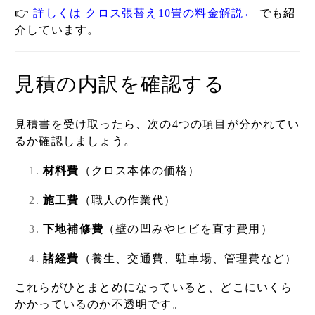
👉
詳しくは クロス張替え10畳の料金解説
←
でも紹
介しています。
見積の内訳を確認する
見積書を受け取ったら、次の4つの項目が分かれてい
るか確認しましょう。
材料費
（クロス本体の価格）
施工費
（職人の作業代）
下地補修費
（壁の凹みやヒビを直す費用）
諸経費
（養生、交通費、駐車場、管理費など）
これらがひとまとめになっていると、どこにいくら
かかっているのか不透明です。