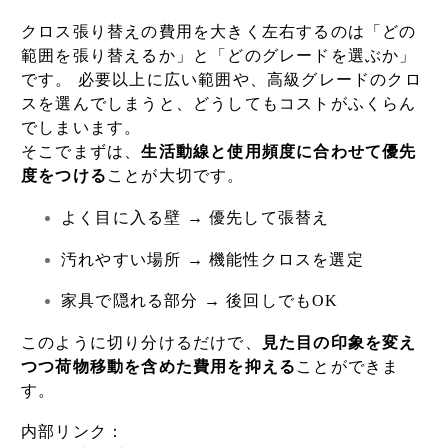
クロス張り替えの費用を大きく左右するのは「どの
範囲を張り替えるか」と「どのグレードを選ぶか」
です。 必要以上に広い範囲や、高級グレードのクロ
スを選んでしまうと、どうしてもコストがふくらん
でしまいます。
そこでまずは、
生活動線と使用頻度に合わせて優先
度をつける
ことが大切です。
よく目に入る壁 → 優先して張替え
汚れやすい場所 → 機能性クロスを選定
家具で隠れる部分 → 後回しでもOK
このように切り分けるだけで、
見た目の印象を変え
つつ荷物移動を含めた費用を抑える
ことができま
す。
内部リンク：