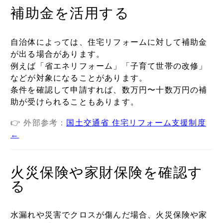
補助金を活用する
自治体によっては、住宅リフォームに対して補助金
が出る場合があります。
例えば「省エネリフォーム」「子育て世帯の改修」
などが対象になることがあります。
条件を確認して申請すれば、数万円〜十数万円の補
助が受けられることもあります。
👉 外部参考：
国土交通省 住宅リフォーム支援制度
←
火災保険や家財保険を確認す
る
水漏れや災害でクロスが傷んだ場合、火災保険や家