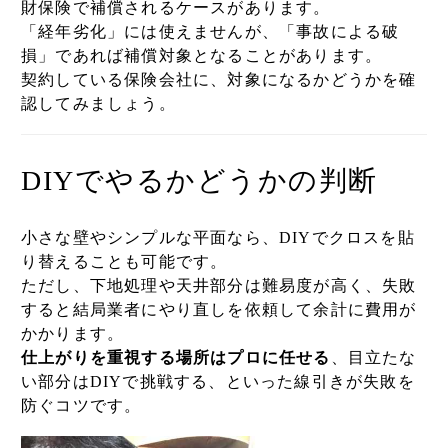
財保険で補償されるケースがあります。
「経年劣化」には使えませんが、「事故による破
損」であれば補償対象となることがあります。
契約している保険会社に、対象になるかどうかを確
認してみましょう。
DIYでやるかどうかの判断
小さな壁やシンプルな平面なら、DIYでクロスを貼
り替えることも可能です。
ただし、下地処理や天井部分は難易度が高く、失敗
すると結局業者にやり直しを依頼して余計に費用が
かかります。
仕上がりを重視する場所はプロに任せる
、目立たな
い部分はDIYで挑戦する、といった線引きが失敗を
防ぐコツです。