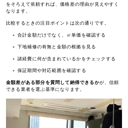
をそろえて依頼すれば、価格差の理由が見えやすく
なります。
比較するときの注目ポイントは次の通りです。
合計金額だけでなく、㎡単価を確認する
下地補修の有無と金額の根拠を見る
諸経費に何が含まれているかをチェックする
保証期間や対応範囲を確認する
金額差がある部分を質問して納得できるか
が、信頼
できる業者を選ぶ基準になります。