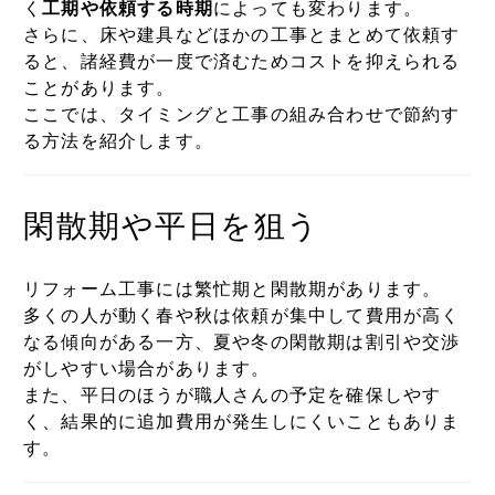
く
工期や依頼する時期
によっても変わります。
さらに、床や建具などほかの工事とまとめて依頼す
ると、諸経費が一度で済むためコストを抑えられる
ことがあります。
ここでは、タイミングと工事の組み合わせで節約す
る方法を紹介します。
閑散期や平日を狙う
リフォーム工事には繁忙期と閑散期があります。
多くの人が動く春や秋は依頼が集中して費用が高く
なる傾向がある一方、夏や冬の閑散期は割引や交渉
がしやすい場合があります。
また、平日のほうが職人さんの予定を確保しやす
く、結果的に追加費用が発生しにくいこともありま
す。