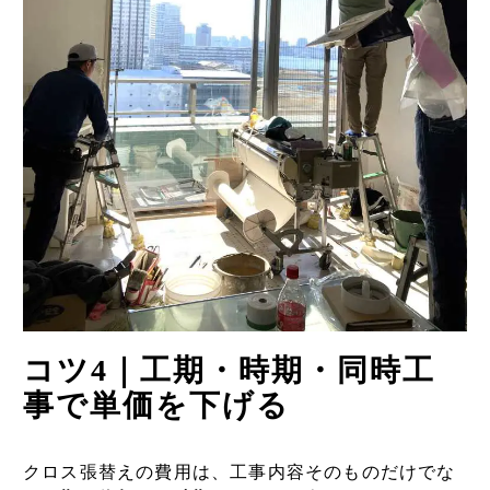
コツ4｜工期・時期・同時工
事で単価を下げる
クロス張替えの費用は、工事内容そのものだけでな