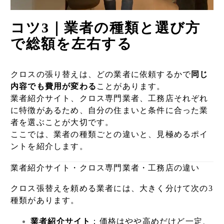
コツ3｜業者の種類と選び方
で総額を左右する
クロスの張り替えは、どの業者に依頼するかで
同じ
内容でも費用が変わる
ことがあります。
業者紹介サイト
、クロス専門業者、工務店それぞれ
に特徴があるため、自分の住まいと条件に合った業
者を選ぶことが大切です。
ここでは、業者の種類ごとの違いと、見極めるポイ
ントを紹介します。
業者紹介サイト・クロス専門業者・工務店の違い
クロス張替えを頼める業者には、大きく分けて次の3
種類があります。
業者紹介サイト
：価格はやや高めだけど一定、