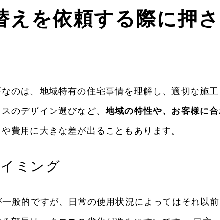
替えを依頼する際に押
なのは、地域特有の住宅事情を理解し、適切な施工
ロスのデザイン選びなど、
地域の特性や、お客様に合
りや費用に大きな差が出ることもあります。
タイミング
が一般的ですが、日常の使用状況によってはそれ以