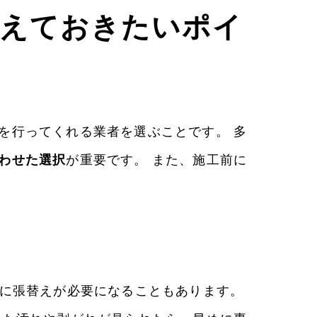
さえておきたいポイ
を行ってくれる業者を選ぶことです。 多
わせた選択
が重要です。 また、施工前に
前に張替えが必要になることもあります。