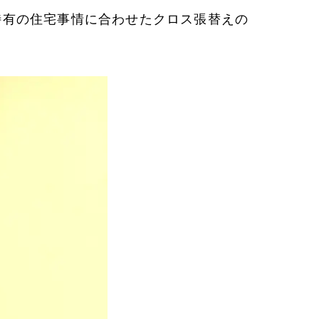
特有の住宅事情に合わせたクロス張替えの