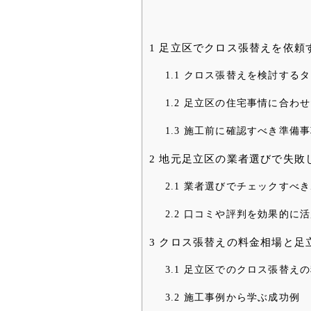
1
足立区でクロス張替えを依頼
1.1
クロス張替えを検討するタ
1.2
足立区の住宅事情に合わせ
1.3
施工前に確認すべき準備事
2
地元足立区の業者選びで失敗
2.1
業者選びでチェックすべき
2.2
口コミや評判を効果的に活
3
クロス張替えの料金相場と足
3.1
足立区でのクロス張替えの
3.2
施工事例から学ぶ成功例