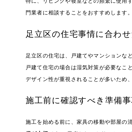
特に、リビングや寝室などの頻繁に使用す
門業者に相談することをおすすめします
足立区の住宅事情に合わせ
足立区の住宅は、戸建てやマンションなど
戸建て住宅の場合は湿気対策が必要なこ
デザイン性が重視されることが多いため
施工前に確認すべき準備事
施工を始める前に、家具の移動や部屋の清