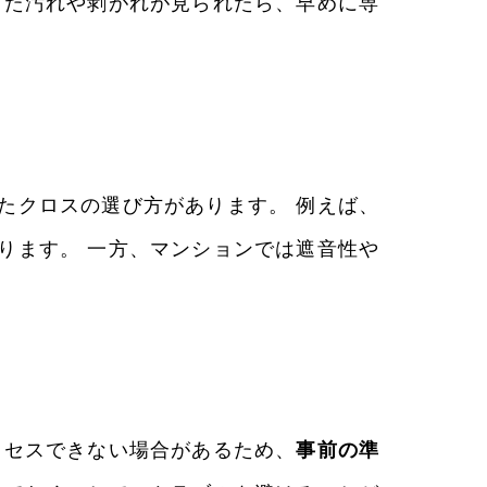
った汚れや剥がれが見られたら、早めに専
たクロスの選び方があります。 例えば、
ります。 一方、マンションでは遮音性や
クセスできない場合があるため、
事前の準