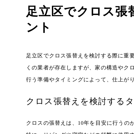
足立区でクロス張
ント
足立区でクロス張替えを検討する際に重要
くの業者が存在しますが、家の構造やク
行う準備やタイミングによって、仕上が
クロス張替えを検討する
クロスの張替えは、10年を目安に行うの