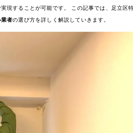
で実現することが可能です。 この記事では、足立区
い業者
の選び方を詳しく解説していきます。