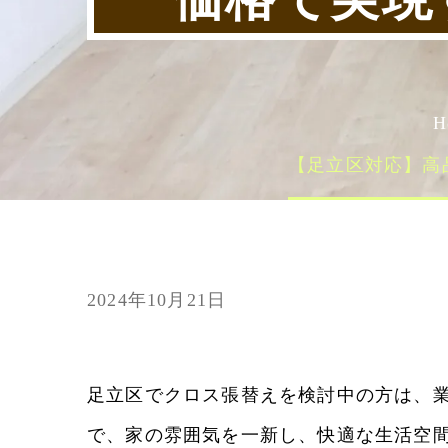
H
【足立区対応】高
2024年10月21日
足立区でクロス張替えを検討中の方は、業
で、家の雰囲気を一新し、快適な生活空