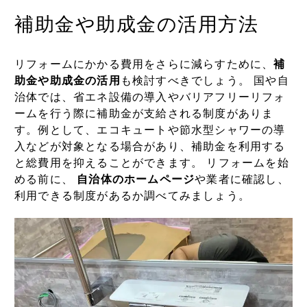
補助金や助成金の活用方法
リフォームにかかる費用をさらに減らすために、
補
助金や助成金の活用
も検討すべきでしょう。 国や自
治体では、省エネ設備の導入やバリアフリーリフォ
ームを行う際に補助金が支給される制度がありま
す。例として、エコキュートや節水型シャワーの導
入などが対象となる場合があり、補助金を利用する
と総費用を抑えることができます。 リフォームを始
める前に、
自治体のホームページ
や業者に確認し、
利用できる制度があるか調べてみましょう。