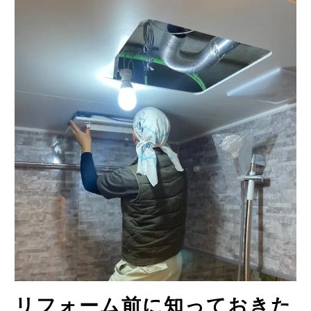
リフォーム前に知っておきた