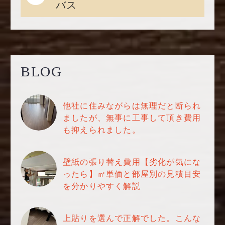
バス
BLOG
他社に住みながらは無理だと断られ
ましたが、無事に工事して頂き費用
も抑えられました。
壁紙の張り替え費用【劣化が気にな
ったら】㎡単価と部屋別の見積目安
を分かりやすく解説
上貼りを選んで正解でした。こんな