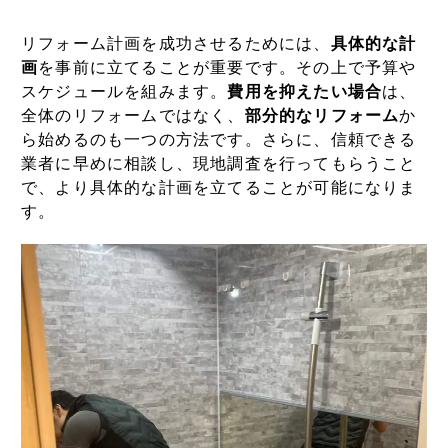
リフォーム計画を成功させるためには、
具体的な計
画
を事前に立てることが重要です。その上で予算や
スケジュールを組みます。
費用を抑えたい場合
は、
全体のリフォームではなく、
部分的なリフォーム
か
ら始めるのも一つの方法です。さらに、信頼できる
業者に早めに相談し、現地調査を行ってもらうこと
で、より具体的な計画を立てることが可能になりま
す。