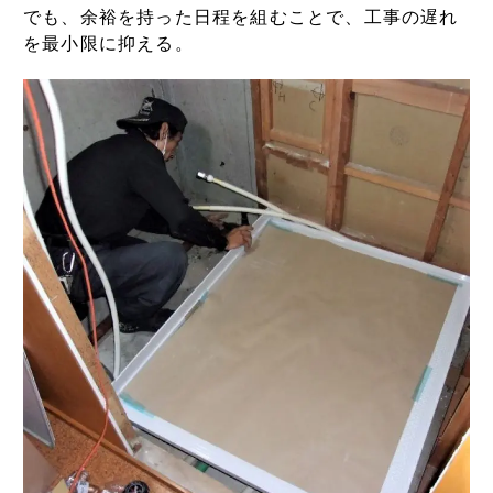
でも、余裕を持った日程を組むことで、工事の遅れ
を最小限に抑える。