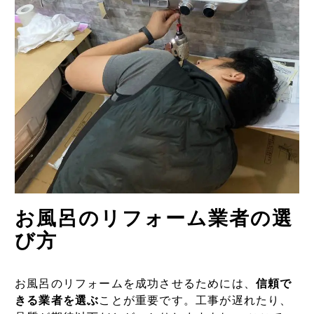
お風呂のリフォーム業者の選
び方
お風呂のリフォームを成功させるためには、
信頼で
きる業者を選ぶ
ことが重要です。工事が遅れたり、