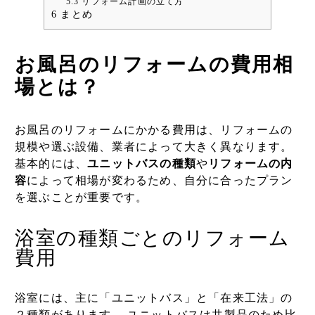
5.3
リフォーム計画の立て方
6
まとめ
お風呂のリフォームの費用相
場とは？
お風呂のリフォームにかかる費用は、リフォームの
規模や選ぶ設備、業者によって大きく異なります。
基本的には、
ユニットバスの種類
や
リフォームの内
容
によって相場が変わるため、自分に合ったプラン
を選ぶことが重要です。
浴室の種類ごとのリフォーム
費用
浴室には、主に「ユニットバス」と「在来工法」の
２種類があります。 ユニットバスは共製品のため比