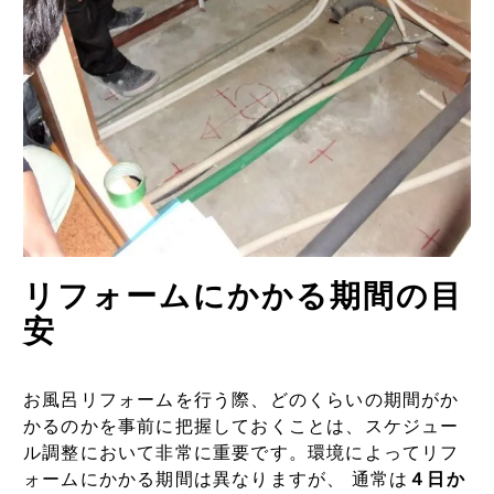
リフォームにかかる期間の目
安
お風呂リフォームを行う際、どのくらいの期間がか
かるのかを事前に把握しておくことは、スケジュー
ル調整において非常に重要です。環境によってリフ
ォームにかかる期間は異なりますが、 通常は
４日か