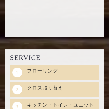
SERVICE
フローリング
1
クロス張り替え
2
キッチン・トイレ・ユニット
3