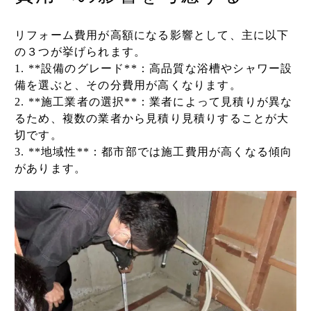
リフォーム費用が高額になる影響として、主に以下
の３つが挙げられます。
1. **設備のグレード**：高品質な浴槽やシャワー設
備を選ぶと、その分費用が高くなります。
2. **施工業者の選択**：業者によって見積りが異な
るため、複数の業者から見積り見積りすることが大
切です。
3. **地域性**：都市部では施工費用が高くなる傾向
があります。