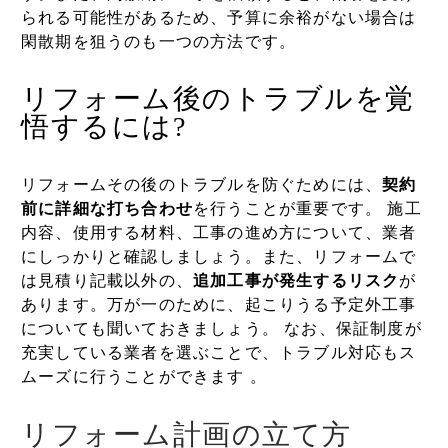
られる可能性があるため、予算に余裕がない場合は
閑散期を狙うのも一つの方法です。
リフォーム後のトラブルを覚
悟するには?
リフォームその後のトラブルを防ぐためには、
契約
前に詳細な打ち合わせ
を行うことが重要です。 施工
内容、使用する材料、工事の進め方について、業者
にしっかりと確認しましょう。また、リフォームで
は見積り記載以外の、
追加工事が発生するリスク
が
あります。万が一のために、起こりうる予定外工事
についても聞いておきましょう。 なお、保証制度が
充実している業者を選ぶことで、トラブル対応もス
ムーズに行うことができます 。
リフォーム計画の立て方