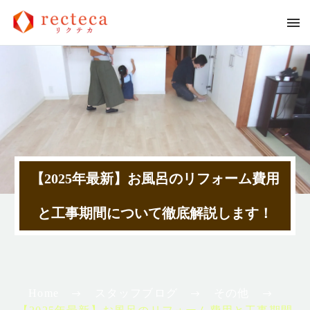
【2025年最新】お風呂のリフォーム費用
と工事期間について徹底解説します！
Home
スタッフブログ
その他