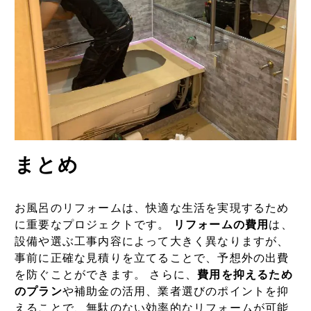
まとめ
お風呂のリフォームは、快適な生活を実現するため
に重要なプロジェクトです。
リフォームの費用
は、
設備や選ぶ工事内容によって大きく異なりますが、
事前に正確な見積りを立てることで、予想外の出費
を防ぐことができます。 さらに、
費用を抑えるため
のプラン
や補助金の活用、業者選びのポイントを抑
えることで、無駄のない効率的なリフォームが可能