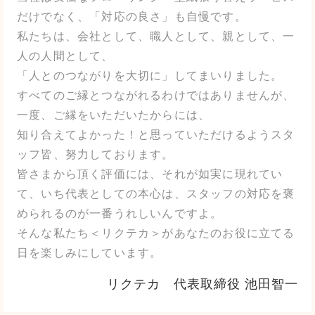
だけでなく、「対応の良さ」も自慢です。
私たちは、会社として、職人として、親として、一
人の人間として、
「人とのつながりを大切に」してまいりました。
すべてのご縁とつながれるわけではありませんが、
一度、ご縁をいただいたからには、
知り合えてよかった！と思っていただけるようスタ
ッフ皆、努力しております。
皆さまから頂く評価には、それが如実に現れてい
て、いち代表としての本心は、スタッフの対応を褒
められるのが一番うれしいんですよ。
そんな私たち＜リクテカ＞があなたのお役に立てる
日を楽しみにしています。
リクテカ 代表取締役 池田智一