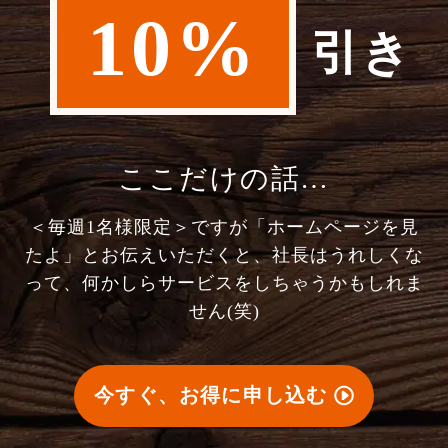
10%
引き
ここだけの話…
＜毎週1名様限定＞ですが「ホームページを見
たよ」とお伝えいただくと、社長はうれしくな
って、何かしらサービスをしちゃうかもしれま
せん(笑)
今すぐ、お得に申し込む