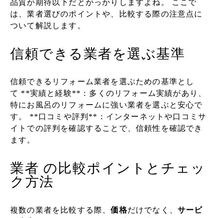
品質が期待以下だとがっかりしますよね。 ここで
は、業者選びのポイントや、比較する際の注意点に
ついて解説します。
信頼できる業者を選ぶ基準
信頼できるリフォーム業者を選ぶための基準とし
て
**実績と経験**：多くのリフォーム実績があり、
特にお風呂のリフォームに強い業者を選ぶと安心で
す。 **口コミや評判**：インターネットや口コミサ
イトでの評判を確認することで、信頼性を確認でき
ます。
業者 の比較ポイントとチェッ
ク方法
複数の業者を比較する際、
価格
だけでなく、
サービ