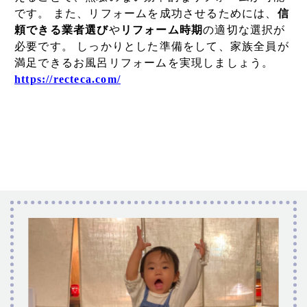
です。 また、リフォームを成功させるためには、
信
頼できる業者選び
や
リフォーム時期
の適切な選択が
必要です。 しっかりとした準備をして、家族全員が
満足できるお風呂リフォームを実現しましょう。
https://recteca.com/