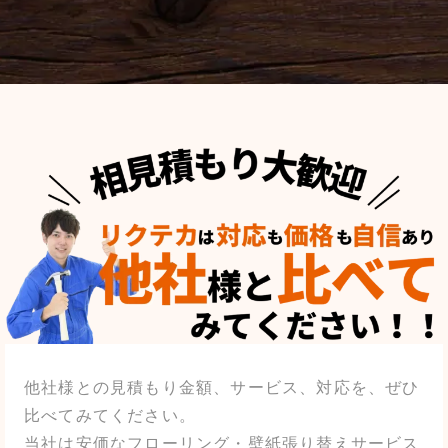
他社様との見積もり金額、サービス、対応を、ぜひ
比べてみてください。
当社は安価なフローリング・壁紙張り替えサービス