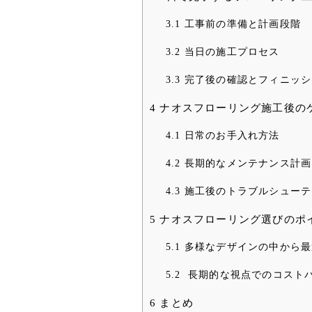
3.1
工事前の準備と計画段階
3.2
当日の施工プロセス
3.3
完了後の確認とフィニッシ
4
ナオスフローリング施工後の
4.1
日常のお手入れ方法
4.2
長期的なメンテナンス計画
4.3
施工後のトラブルシューテ
5
ナオスフローリング選びのポ
5.1
多様なデザインの中から最
5.2
長期的な視点でのコスト
6
まとめ