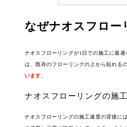
なぜナオスフロー
ナオスフローリングが1日での施工に最適
は、既存のフローリングの上から貼れる
います
。
ナオスフローリングの施
ナオスフローリングの施工速度の背後には