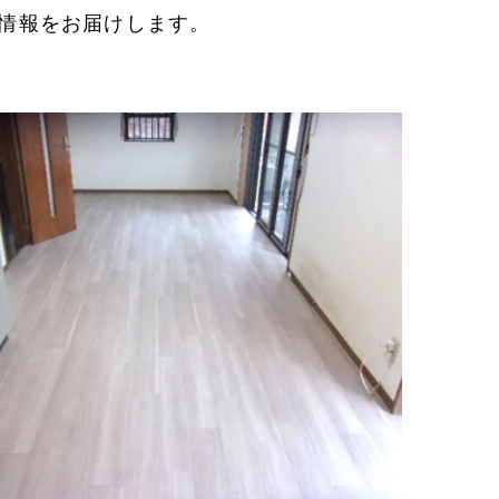
情報をお届けします。