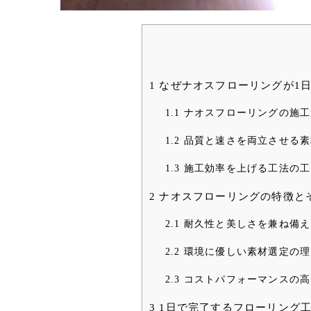
1
なぜナオスフローリングが1
1.1
ナオスフローリングの施工
1.2
品質と速さを両立させる素
1.3
施工効率を上げる工法の工
2
ナオスフローリングの特徴と
2.1
耐久性と美しさを兼ね備え
2.2
環境に優しい素材選定の理
2.3
コストパフォーマンスの高
3
1日で完了するフローリング