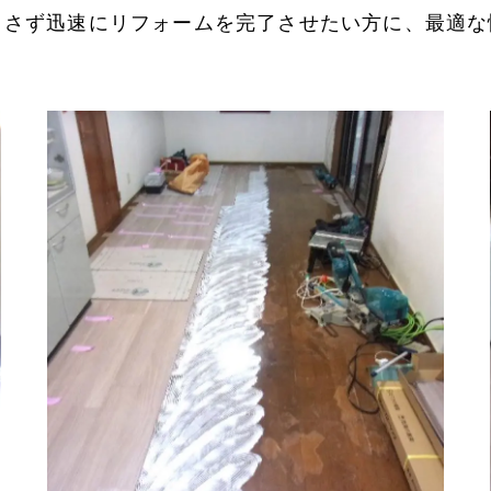
とさず迅速にリフォームを完了させたい方に、最適な