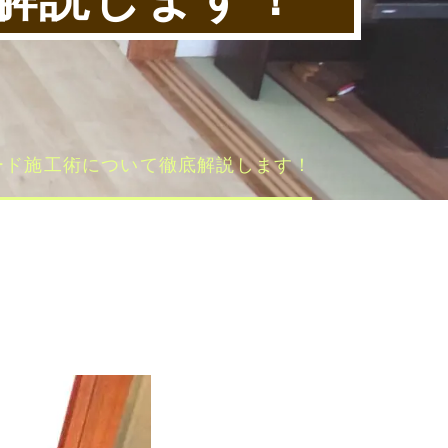
ード施工術について徹底解説します！