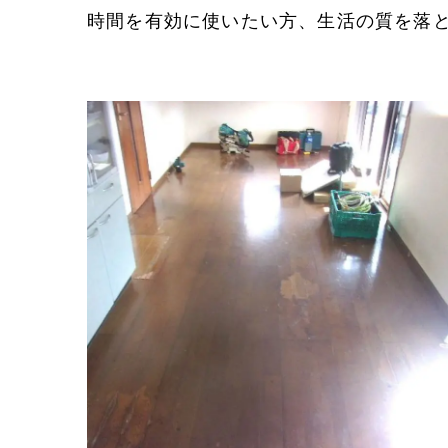
時間を有効に使いたい方、生活の質を落