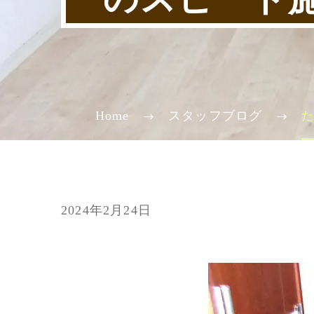
Home
スタッフブログ
2024年2月24日