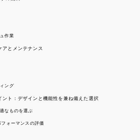
ュ作業
ケアとメンテナンス
ィング
イント：デザインと機能性を兼ね備えた選択
適なものを選ぶ
パフォーマンスの評価