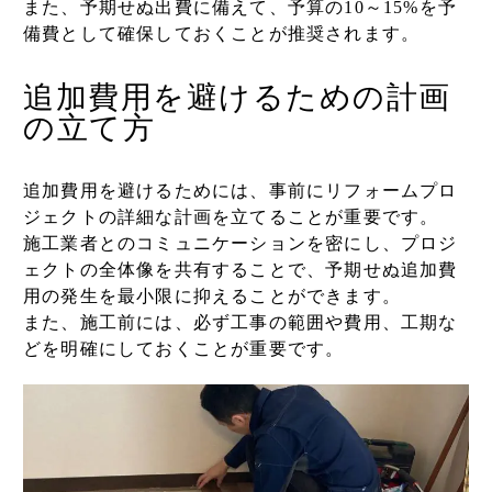
また、予期せぬ出費に備えて、予算の10～15%を予
備費として確保しておくことが推奨されます。
追加費用を避けるための計画
の立て方
追加費用を避けるためには、事前にリフォームプロ
ジェクトの詳細な計画を立てることが重要です。
施工業者とのコミュニケーションを密にし、プロジ
ェクトの全体像を共有することで、予期せぬ追加費
用の発生を最小限に抑えることができます。
また、施工前には、必ず工事の範囲や費用、工期な
どを明確にしておくことが重要です。