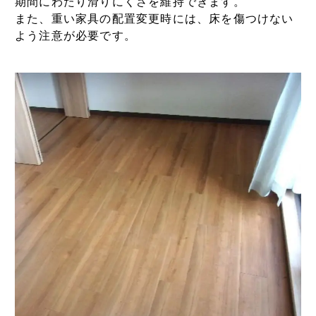
期間にわたり滑りにくさを維持できます。
また、重い家具の配置変更時には、床を傷つけない
よう注意が必要です。