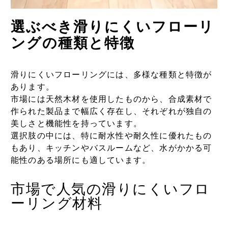
選ぶべき滑りにくいフローリ
ングの種類と特徴
滑りにくいフローリングには、多様な種類と特徴が
あります。
市場には天然木材を使用したものから、合成素材で
作られた製品まで幅広く存在し、それぞれが独自の
美しさと機能性を持っています。
選択肢の中には、特に耐水性や耐久性に優れたもの
もあり、キッチンやバスルームなど、水がかかる可
能性のある場所にも適しています。
市場で人気の滑りにくいフロ
ーリング材料