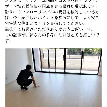
ング材は、リフォーム期間とコストを抑えつつ、デ
ザイン性と機能性を両立させる優れた選択肢です。
滑りにくいフローリングへの更新を検討している方
は、今回紹介したポイントを参考にして、より安全
で快適な住まいづくりを目指してください。
最後までお読みいただきありがとうございます。
この記事が、皆さんの参考になればとても嬉しいで
す。