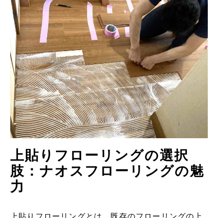
上貼りフローリングの選択
肢：ナオスフローリングの魅
力
上貼りフローリングとは、既存のフローリングの上