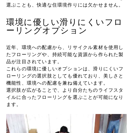
選ぶことも、快適な住環境作りには欠かせません。
環境に優しい滑りにくいフロ
ーリングオプション
近年、環境への配慮から、リサイクル素材を使用し
たフローリングや、持続可能な資源から作られた製
品が注目されています。
これらの環境に優しいオプションは、滑りにくいフ
ローリングの選択肢としても優れており、美しさと
機能性、環境への配慮を兼ね備えています。
選択肢が広がることで、より自分たちのライフスタ
イルに合ったフローリングを選ぶことが可能になり
ます。