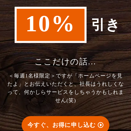
10%
引き
ここだけの話…
＜毎週1名様限定＞ですが「ホームページを見
たよ」とお伝えいただくと、社長はうれしくな
って、何かしらサービスをしちゃうかもしれま
せん(笑)
今すぐ、お得に申し込む