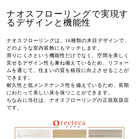
ナオスフローリングで実現す
るデザインと機能性
ナオスフローリングは、16種類の木目デザインで、
どのような室内装飾にもマッチします。
滑りにくさという機能性だけでなく、空間を美しく
見せるデザイン性も兼ね備えているため、リフォー
ムを通じて、住まいの質を格段に向上させることが
できます。
耐久性と低メンテナンス性を備えているため、長期
にわたって美しい床を保つことができます。
ちなみに当社は、ナオスフローリングの正規取扱店
です。