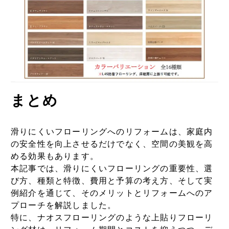
まとめ
滑りにくいフローリングへのリフォームは、家庭内
の安全性を向上させるだけでなく、空間の美観を高
める効果もあります。
本記事では、滑りにくいフローリングの重要性、選
び方、種類と特徴、費用と予算の考え方、そして実
例紹介を通じて、そのメリットとリフォームへのア
プローチを解説しました。
特に、ナオスフローリングのような上貼りフローリ