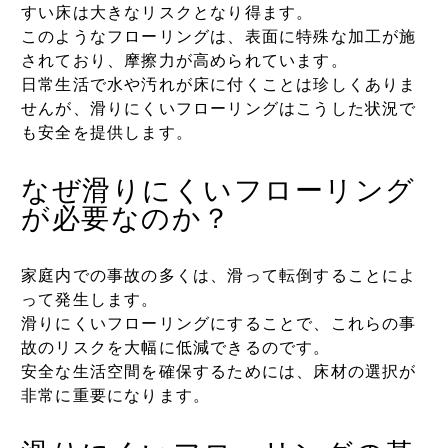
すい床は大きなリスクとなり得ます。
このようなフローリングは、表面に特殊な加工が施
されており、摩擦力が高められています。
日常生活で水や汚れが床に付くことは珍しくありま
せんが、滑りにくいフローリングはこうした状況で
も安全を提供します。
なぜ滑りにくいフローリング
が必要なのか？
家庭内での事故の多くは、滑って転倒することによ
って発生します。
滑りにくいフローリングにすることで、これらの事
故のリスクを大幅に低減できるのです。
安全な生活空間を確保するためには、床材の選択が
非常に重要になります。