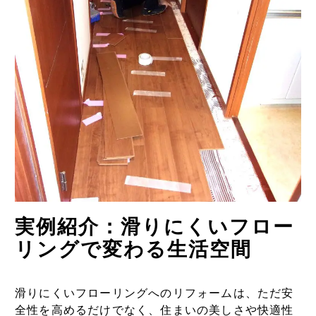
実例紹介：滑りにくいフロー
リングで変わる生活空間
滑りにくいフローリングへのリフォームは、ただ安
全性を高めるだけでなく、住まいの美しさや快適性