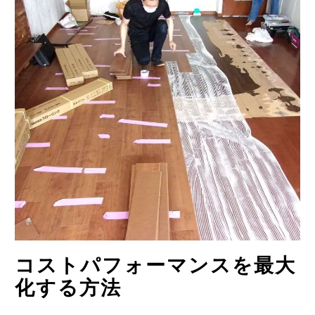
コストパフォーマンスを最大
化する方法