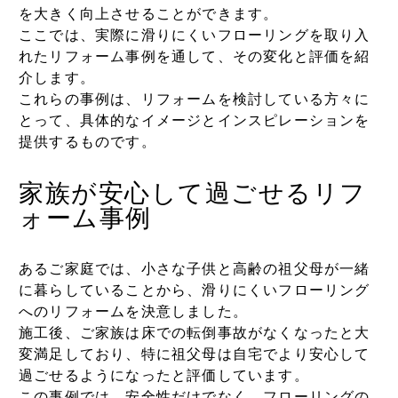
を大きく向上させることができます。
ここでは、実際に滑りにくいフローリングを取り入
れたリフォーム事例を通して、その変化と評価を紹
介します。
これらの事例は、リフォームを検討している方々に
とって、具体的なイメージとインスピレーションを
提供するものです。
家族が安心して過ごせるリフ
ォーム事例
あるご家庭では、小さな子供と高齢の祖父母が一緒
に暮らしていることから、滑りにくいフローリング
へのリフォームを決意しました。
施工後、ご家族は床での転倒事故がなくなったと大
変満足しており、特に祖父母は自宅でより安心して
過ごせるようになったと評価しています。
この事例では、安全性だけでなく、フローリングの