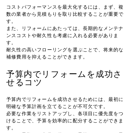
コストパフォーマンスを最大化するには、まず、複
数の業者から見積もりを取り比較することが重要で
す。
また、リフォームにあたっては、長期的なメンテナ
ンスコストや耐久性も考慮に入れる必要がありま
す。
耐久性の高いフローリングを選ぶことで、将来的な
補修費用を抑えることができます。
予算内でリフォームを成功さ
せるコツ
予算内でリフォームを成功させるためには、最初に
明確な予算計画を立てることが不可欠です。
必要な作業をリストアップし、各項目に優先度をつ
けることで、予算を効率的に配分することができま
す。