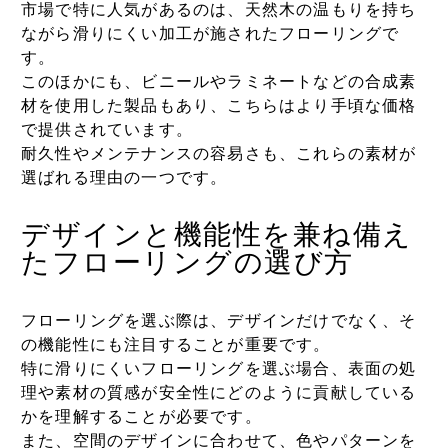
市場で特に人気があるのは、天然木の温もりを持ち
ながら滑りにくい加工が施されたフローリングで
す。
このほかにも、ビニールやラミネートなどの合成素
材を使用した製品もあり、こちらはより手頃な価格
で提供されています。
耐久性やメンテナンスの容易さも、これらの素材が
選ばれる理由の一つです。
デザインと機能性を兼ね備え
たフローリングの選び方
フローリングを選ぶ際は、デザインだけでなく、そ
の機能性にも注目することが重要です。
特に滑りにくいフローリングを選ぶ場合、表面の処
理や素材の質感が安全性にどのように貢献している
かを理解することが必要です。
また、空間のデザインに合わせて、色やパターンを