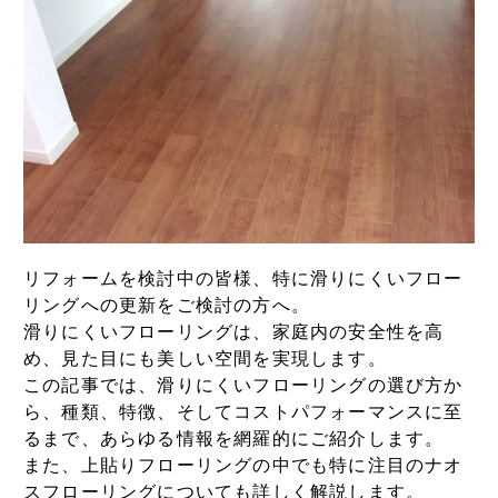
リフォームを検討中の皆様、特に滑りにくいフロー
リングへの更新をご検討の方へ。
滑りにくいフローリングは、家庭内の安全性を高
め、見た目にも美しい空間を実現します。
この記事では、滑りにくいフローリングの選び方か
ら、種類、特徴、そしてコストパフォーマンスに至
るまで、あらゆる情報を網羅的にご紹介します。
また、上貼りフローリングの中でも特に注目のナオ
スフローリングについても詳しく解説します。