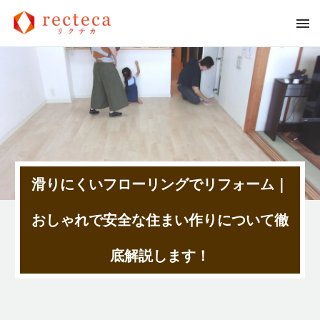
滑りにくいフローリングでリフォーム｜
おしゃれで安全な住まい作りについて徹
底解説します！