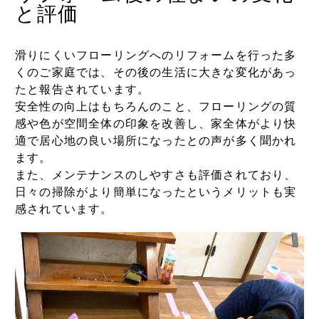
と評価
滑りにくいフローリングへのリフォームを行った多
くのご家庭では、その後の生活に大きな変化があっ
たと報告されています。
安全性の向上はもちろんのこと、フローリングの質
感や色が空間全体の印象を改善し、家全体がより快
適で居心地の良い場所になったとの声が多く聞かれ
ます。
また、メンテナンスのしやすさも評価されており、
日々の掃除がより簡単になったというメリットも実
感されています。