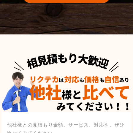
他社様との見積もり金額、サービス、対応を、ぜひ