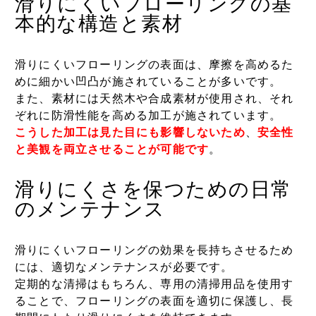
滑りにくいフローリングの基
本的な構造と素材
滑りにくいフローリングの表面は、摩擦を高めるた
めに細かい凹凸が施されていることが多いです。
また、素材には天然木や合成素材が使用され、それ
ぞれに防滑性能を高める加工が施されています。
こうした加工は見た目にも影響しないため
、
安全性
と美観を両立させることが可能です
。
滑りにくさを保つための日常
のメンテナンス
滑りにくいフローリングの効果を長持ちさせるため
には、適切なメンテナンスが必要です。
定期的な清掃はもちろん、専用の清掃用品を使用す
ることで、フローリングの表面を適切に保護し、長