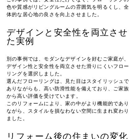
色や質感がリビングルームの雰囲気を明るくし、全
体的な居心地の良さを向上させました。
デザインと安全性を両立させ
た実例
別の事例では、モダンなデザインを好むご家庭が、
デザイン性と安全性を両立させた滑りにくいフロー
リングを選択しました。
選んだフローリングは、見た目はスタイリッシュで
ありながらも、高い防滑性能を備えており、ご家族
から高い評価を受けています。
このリフォームにより、家の中がより機能的であり
ながら、スタイルを損なわない空間に生まれ変わり
ました。
リフォーム後の住まいの変化