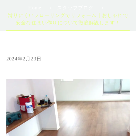
Home
スタッフブログ
滑りにくいフローリングでリフォーム｜おしゃれで
安全な住まい作りについて徹底解説します！
2024年2月23日