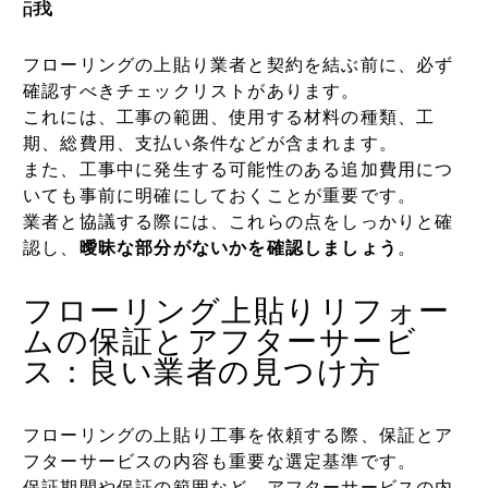
議
フローリングの上貼り業者と契約を結ぶ前に、必ず
確認すべきチェックリストがあります。
これには、工事の範囲、使用する材料の種類、工
期、総費用、支払い条件などが含まれます。
また、工事中に発生する可能性のある追加費用につ
いても事前に明確にしておくことが重要です。
業者と協議する際には、これらの点をしっかりと確
認し、
曖昧な部分がないかを確認しましょう
。
フローリング上貼りリフォー
ムの保証とアフターサービ
ス：良い業者の見つけ方
フローリングの上貼り工事を依頼する際、保証とア
フターサービスの内容も重要な選定基準です。
保証期間や保証の範囲など、アフターサービスの内