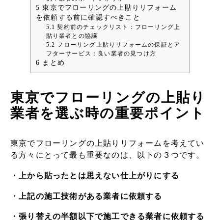
5
東京でフローリングの上貼りリフォーム
を依頼する前に確認すべきこと
5.1
契約前のチェックリスト：フローリング上
貼り業者との協議
5.2
フローリング上貼りリフォームの保証とア
フターサービス：良い業者の見つけ方
6
まとめ
東京でフローリングの上貼り
業者を選ぶ時の重要ポイント
東京でフローリングの上貼りリフォームを考えてい
る方々にとって最も重要なのは、以下の３つです。
・上から貼ったとは思えない仕上がりにする
・上記の施工技術がある業者に依頼する
・張り替えの半額以下で施工できる業者に依頼する