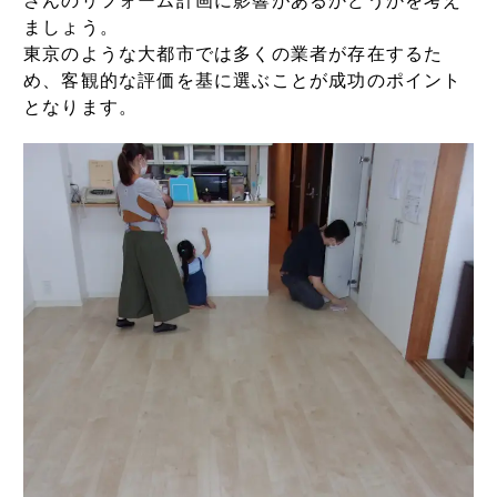
さんのリフォーム計画に影響があるかどうかを考え
ましょう。
東京のような大都市では多くの業者が存在するた
め、客観的な評価を基に選ぶことが成功のポイント
となります。