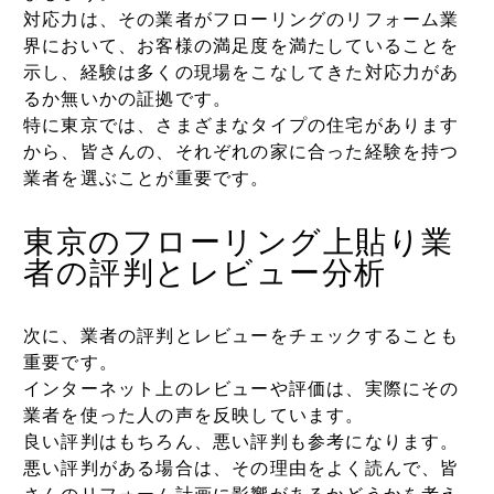
対応力は、その業者がフローリングのリフォーム業
界において、お客様の満足度を満たしていることを
示し、経験は多くの現場をこなしてきた対応力があ
るか無いかの証拠です。
特に東京では、さまざまなタイプの住宅があります
から、皆さんの、それぞれ
の家に合った経験を持つ
業者を選ぶことが重要です。
東京のフローリング上貼り業
者の評判とレビュー分析
次に、業者の評判とレビューをチェックすることも
重要です。
インターネット上のレビューや評価は、実際にその
業者を使った人の声を反映しています。
良い評判はもちろん、悪い評判も参考になります。
悪い評判がある場合は、その理由をよく読んで、皆