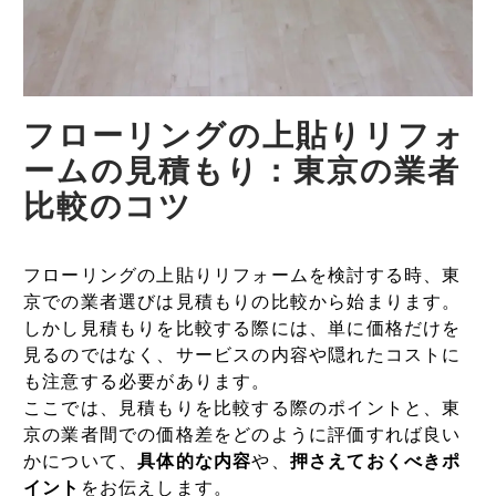
フローリングの上貼りリフォ
ームの見積もり：東京の業者
比較のコツ
フローリングの上貼りリフォームを検討する時、東
京での業者選びは見積もりの比較から始まります。
しかし見積もりを比較する際には、単に価格だけを
見るのではなく、サービスの内容や隠れたコストに
も注意する必要があります。
ここでは、見積もりを比較する際のポイントと、東
京の業者間での価格差をどのように評価すれば良い
かについて、
具体的な内容
や、
押さえておくべきポ
イント
をお伝えします。