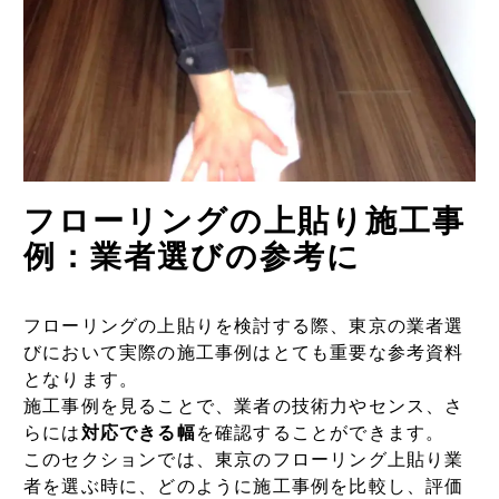
フローリングの上貼り施工事
例：業者選びの参考に
フローリングの上貼りを検討する際、東京の業者選
びにおいて実際の施工事例はとても重要な参考資料
となります。
施工事例を見ることで、業者の技術力やセンス、さ
らには
対応できる幅
を確認することができます。
このセクションでは、東京のフローリング上貼り業
者を選ぶ時に、どのように施工事例を比較し、評価