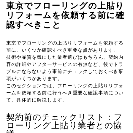
東京でフローリングの上貼り
リフォームを依頼する前に確
認すべきこと
東京でフローリングの上貼りリフォームを依頼する
前に、いくつか確認すべき重要な点があります。
技術や品質を気にした業者選びはもちろん、契約内
容の詳細やアフターサービスの有無など、後でトラ
ブルにならないよう事前にチェックしておくべき事
項がいくつかあります。
このセクションでは、フローリングの上貼りリフォ
ームを依頼する前に行うべき重要な確認事項につい
て、具体的に解説します。
契約前のチェックリスト：フ
ローリング上貼り業者との協