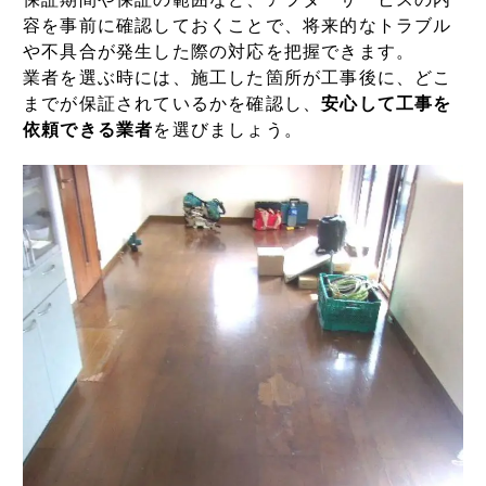
容を事前に確認しておくことで、将来的なトラブル
や不具合が発生した際の対応を把握できます。
業者を選ぶ時には、施工した箇所が工事後に、どこ
までが保証されているかを確認し、
安心して工事を
依頼できる業者
を選びましょう。