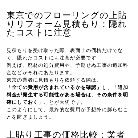
東京でのフローリングの上貼
りリフォーム見積もり：隠れ
たコストに注意
見積もりを受け取った際、表面上の価格だけでな
く、隠れたコストにも注意が必要です。
例えば、廃材の処分費用や、予期せぬ工事の追加料
金などがそれにあたります。
東京の業者に見積もりを依頼する際は、
「全ての費用が含まれているかを確認」
し、「
追加
料金が発生する可能性がある場合は
、
その条件を明
確にしておく」
ことが大切です。
このようにして、最終的な費用が予想外に膨らむこ
とを防ぎましょう。
上貼り工事の価格比較：業者