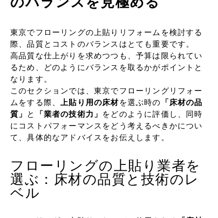
のバランスを見極める
東京でフローリングの上貼りリフォームを検討する
際、品質とコストのバランスはとても重要です。
高品質な仕上がりを求めつつも、予算は限られてい
るため、どのようにバランスを取るかがポイントと
なります。
このセクションでは、東京でフローリングリフォー
ムをする際、
上貼り用の床材
を選ぶ時の
「床材の品
質」
と
「業者の技術力」
をどのように評価し、同時
にコストパフォーマンスをどう考えるべきかについ
て、具体的なアドバイスをお伝えします。
フローリングの上貼り業者を
選ぶ：床材の品質と技術のレ
ベル