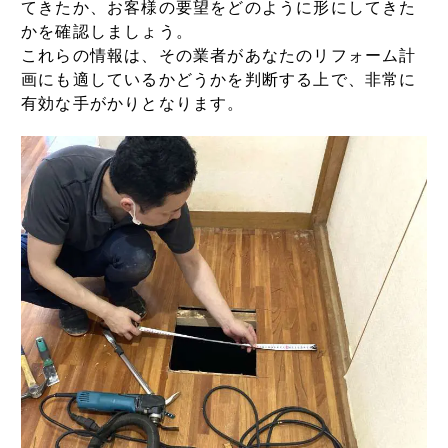
てきたか、お客様の要望をどのように形にしてきた
かを確認しましょう。
これらの情報は、その業者があなたのリフォーム計
画にも適しているかどうかを判断する上で、非常に
有効な手がかりとなります。