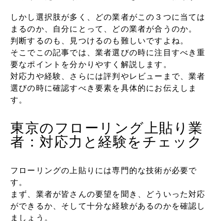
しかし選択肢が多く、どの業者がこの３つに当ては
まるのか、自分にとって、どの業者が合うのか。
判断するのも、見つけるのも難しいですよね。
そこでこの記事では、業者選びの時に注目すべき重
要なポイントを分かりやすく解説します。
対応力や経験、さらには評判やレビューまで、業者
選びの時に確認すべき要素を具体的にお伝えしま
す。
東京のフローリング上貼り
業
者
：対応力と経験をチェック
フローリングの上貼りには専門的な技術が必要で
す。
まず、業者が皆さんの要望を聞き、どういった対応
ができるか、そして十分な経験があるのかを確認し
ましょう。