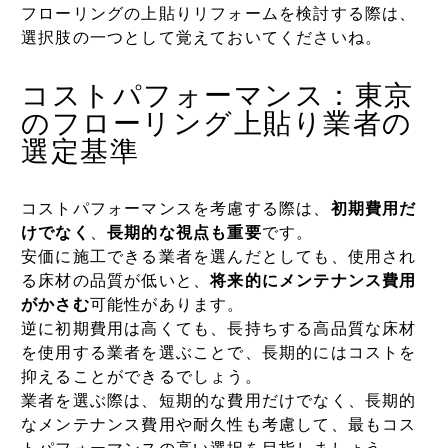
フローリングの上貼りリフォームを検討する際は、
選択肢の一つとして覚えておいてくださいね。
コストパフォーマンス：東京
のフローリング上貼り業者の
選定基準
コストパフォーマンスを考慮する際は、
初期費用だ
けでなく
、
長期的な視点も重要
です。
安価に施工できる業者を選んだとしても、使用され
る床材の品質が低いと、
将来的にメンテナンス費用
がかさむ
可能性があります。
逆に初期費用は高くても、長持ちする高品質な床材
を使用する業者を選ぶことで、長期的にはコストを
抑えることができるでしょう。
業者を選ぶ際は、短期的な費用だけでなく、長期的
なメンテナンス費用や耐久性も考慮して、最もコス