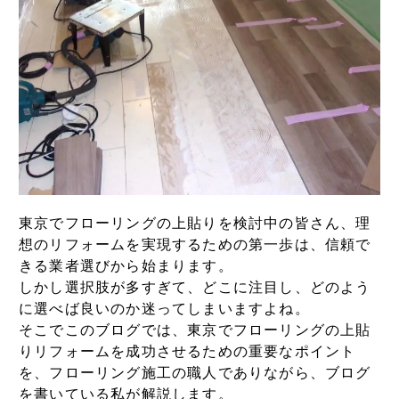
東京でフローリングの上貼りを検討中の皆さん、理
想のリフォームを実現するための第一歩は、信頼で
きる業者選びから始まります。
しかし選択肢が多すぎて、どこに注目し、どのよう
に選べば良いのか迷ってしまいますよね。
そこでこのブログでは、東京でフローリングの上貼
りリフォームを成功させるための重要なポイント
を、フローリング施工の職人でありながら、ブログ
を書いている私が解説します。