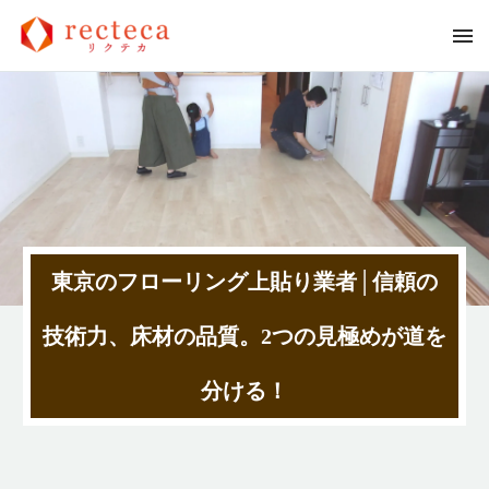
東京のフローリング上貼り業者│信頼の
技術力、床材の品質。2つの見極めが道を
分ける！