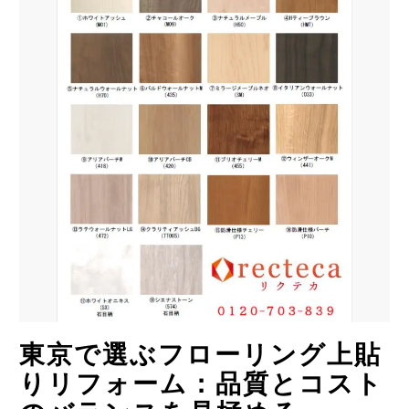
東京で選ぶフローリング上貼
りリフォーム：品質とコスト