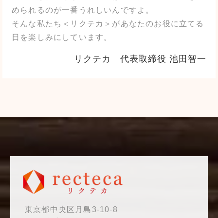
められるのが一番うれしいんですよ。
そんな私たち＜リクテカ＞があなたのお役に立てる
日を楽しみにしています。
リクテカ 代表取締役 池田智一
東京都中央区月島3-10-8