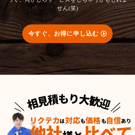
せん(笑)
今すぐ、お得に申し込む