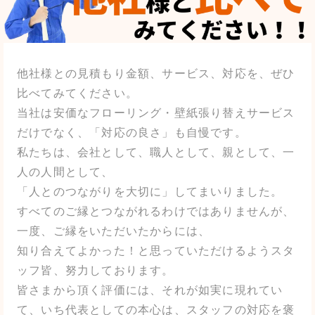
他社様との見積もり金額、サービス、対応を、ぜひ
比べてみてください。
当社は安価なフローリング・壁紙張り替えサービス
だけでなく、「対応の良さ」も自慢です。
私たちは、会社として、職人として、親として、一
人の人間として、
「人とのつながりを大切に」してまいりました。
すべてのご縁とつながれるわけではありませんが、
一度、ご縁をいただいたからには、
知り合えてよかった！と思っていただけるようスタ
ッフ皆、努力しております。
皆さまから頂く評価には、それが如実に現れてい
て、いち代表としての本心は、スタッフの対応を褒