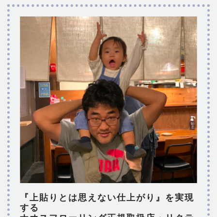
『上貼りとは思えない仕上がり』を実現
する