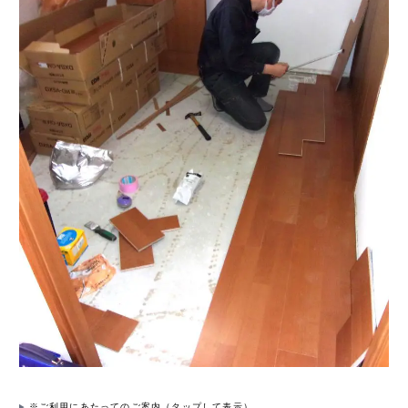
※ご利用にあたってのご案内（タップして表示）