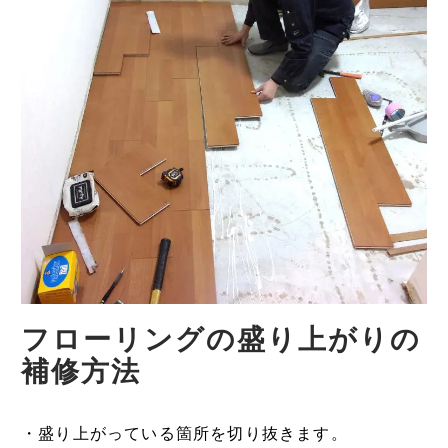
フローリングの盛り上がりの
補修方法
・盛り上がっている箇所を切り抜きます。