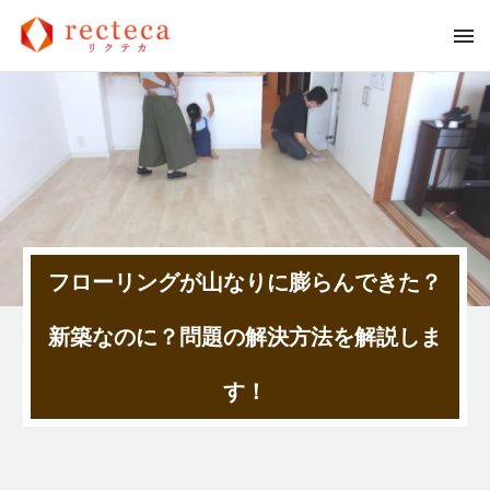
フローリングが山なりに膨らんできた？
新築なのに？問題の解決方法を解説しま
す！