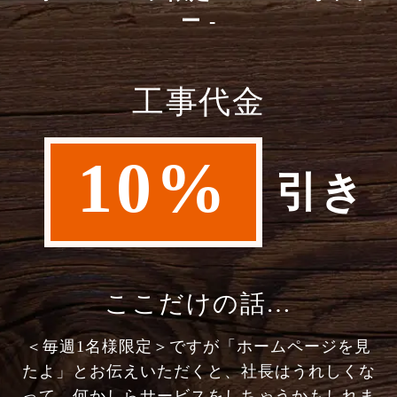
ー -
工事代金
10%
引き
ここだけの話…
＜毎週1名様限定＞ですが「ホームページを見
たよ」とお伝えいただくと、社長はうれしくな
って、何かしらサービスをしちゃうかもしれま