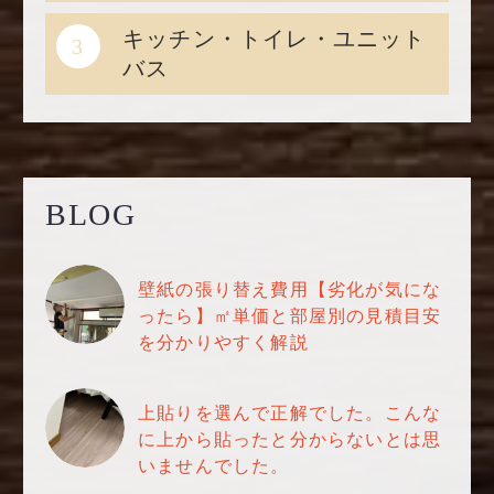
キッチン・トイレ・ユニット
3
バス
BLOG
壁紙の張り替え費用【劣化が気にな
ったら】㎡単価と部屋別の見積目安
を分かりやすく解説
上貼りを選んで正解でした。こんな
に上から貼ったと分からないとは思
いませんでした。