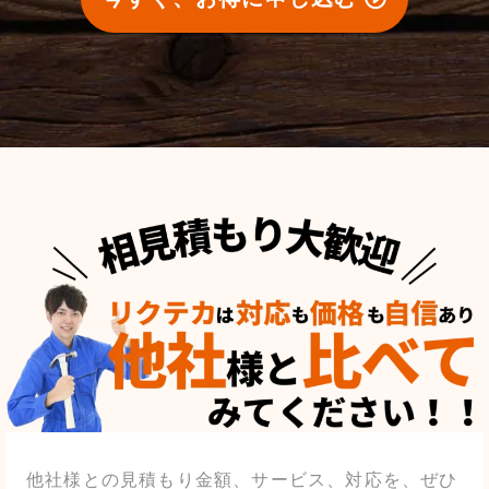
他社様との見積もり金額、サービス、対応を、ぜひ