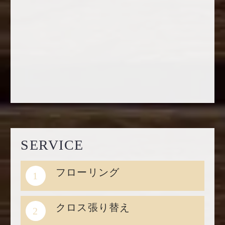
SERVICE
フローリング
1
クロス張り替え
2