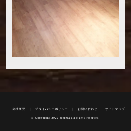
会社概要
｜
プライバシーポリシー
｜
お問い合わせ
｜
サイトマップ
© Copyright 2022 recteca all rights reserved.