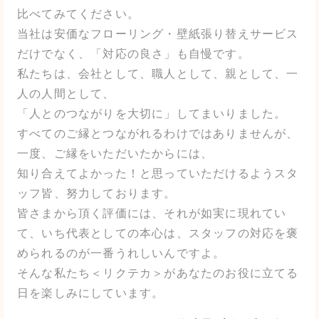
比べてみてください。
当社は安価なフローリング・壁紙張り替えサービス
だけでなく、「対応の良さ」も自慢です。
私たちは、会社として、職人として、親として、一
人の人間として、
「人とのつながりを大切に」してまいりました。
すべてのご縁とつながれるわけではありませんが、
一度、ご縁をいただいたからには、
知り合えてよかった！と思っていただけるようスタ
ッフ皆、努力しております。
皆さまから頂く評価には、それが如実に現れてい
て、いち代表としての本心は、スタッフの対応を褒
められるのが一番うれしいんですよ。
そんな私たち＜リクテカ＞があなたのお役に立てる
日を楽しみにしています。