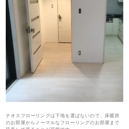
ナオスフローリングは下地を選ばないので、床暖房
のお部屋から
ノーマルなフローリングのお部屋まで