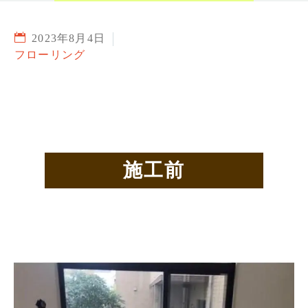
2023年8月4日
フローリング
施工前