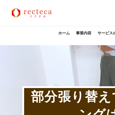
ホーム
事業内容
サービス
部分張り替え
ングは