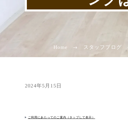
Home
スタッフブログ
2024年5月15日
ご利用にあたってのご案内（タップして表示）