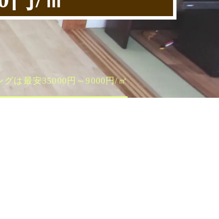
最安35000円～9000円/㎡