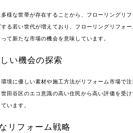
多様な世帯が存在することから、フローリングリフ
する若い世代が増えており、フローリングリフォー
とって新たな市場の機会を意味しています。
しい機会の探索
環境に優しい素材や施工方法がリフォーム市場で注
世田谷区のエコ意識の高い住民から高い評価を受け
しています。
なリフォーム戦略