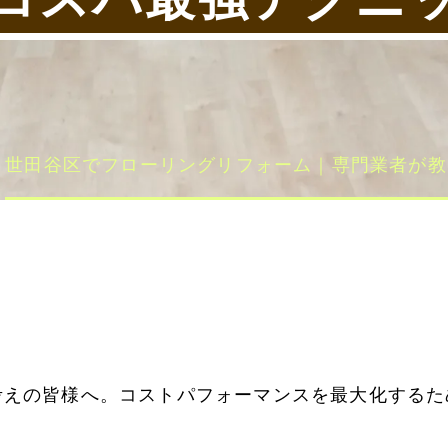
世田谷区でフローリングリフォーム｜専門業者が教え
考えの皆様へ。コストパフォーマンスを最大化するた