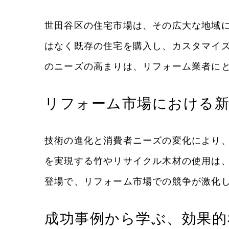
世田谷区の住宅市場は、その広大な地域に
はなく既存の住宅を購入し、カスタマイズ
のニーズの高まりは、リフォーム業者に
リフォーム市場における新
技術の進化と消費者ニーズの変化により、
を実現する竹やリサイクル木材の使用は、
登場で、リフォーム市場での競争が激化
成功事例から学ぶ、効果的