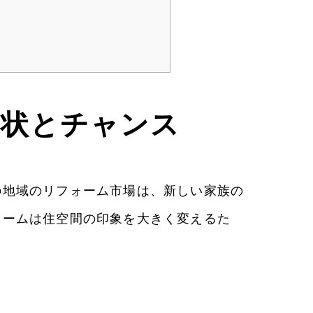
現状とチャンス
の地域のリフォーム市場は、新しい家族の
ォームは住空間の印象を大きく変えるた