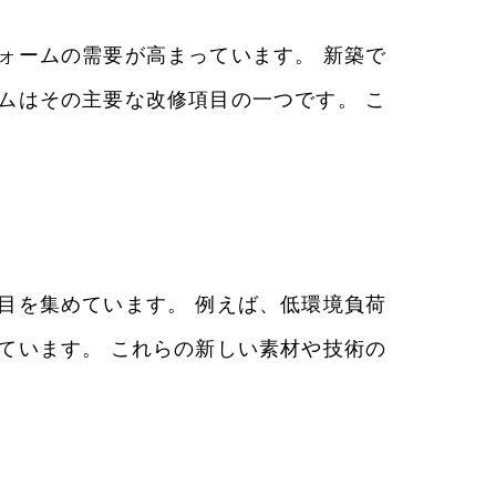
ォームの需要が高まっています。 新築で
ムはその主要な改修項目の一つです。 こ
目を集めています。 例えば、低環境負荷
ています。 これらの新しい素材や技術の