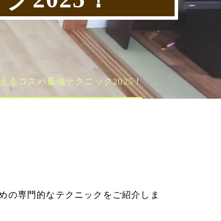
るコスパ最強テクニック2025！
めの専門的なテクニックをご紹介しま