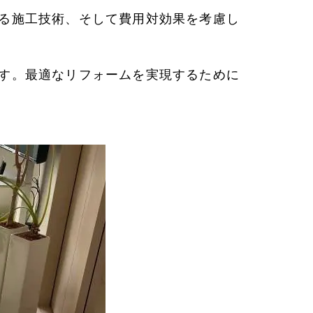
る施工技術、そして費用対効果を考慮し
す。最適なリフォームを実現するために