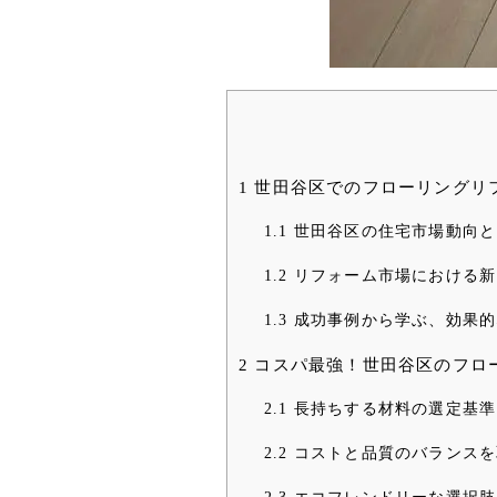
1
世田谷区でのフローリングリ
1.1
世田谷区の住宅市場動向と
1.2
リフォーム市場における新
1.3
成功事例から学ぶ、効果的
2
コスパ最強！世田谷区のフロ
2.1
長持ちする材料の選定基準
2.2
コストと品質のバランスを