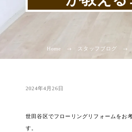
Home
スタッフブログ
2024年4月26日
世田谷区でフローリングリフォームをお
す。