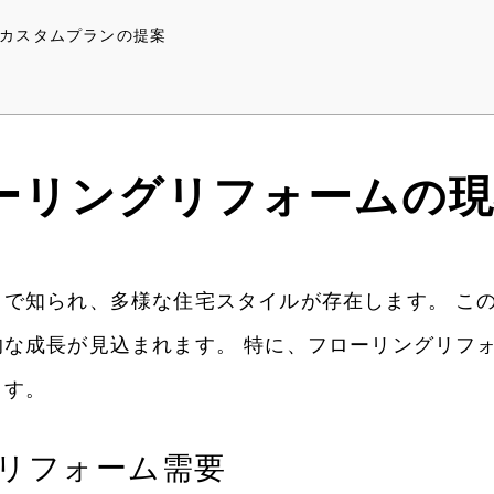
カスタムプランの提案
ーリングリフォームの
で知られ、多様な住宅スタイルが存在します。 こ
な成長が見込まれます。 特に、フローリングリフ
ます。
リフォーム需要