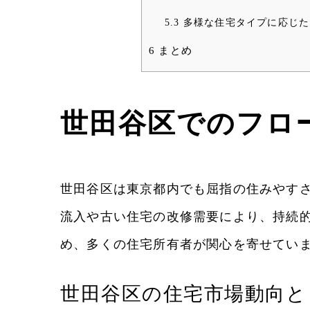
5.3
多様な住宅タイプに応じた
6
まとめ
世田谷区でのフロ
世田谷区は東京都内でも屈指の住みやすさ
流入や古い住宅の改修需要により、持続的
め、多くの住宅所有者が関心を寄せてい
世田谷区の住宅市場動向と