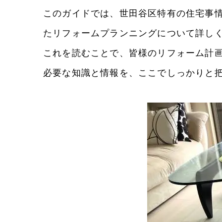
このガイドでは、
世田谷区特有の住宅事
たリフォームプランニングについて詳し
これを読むことで、皆様のリフォーム計
必要な知識と情報を、ここでしっかりと