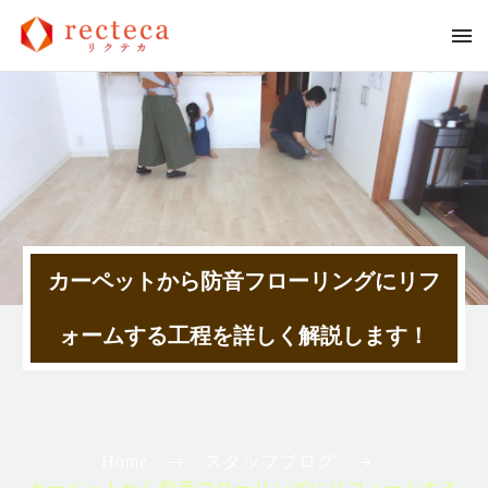
カーペットから防音フローリングにリフ
ォームする工程を詳しく解説します！
Home
スタッフブログ