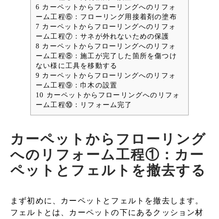
6
カーペットからフローリングへのリフォ
ーム工程⑥：フローリング用接着剤の塗布
7
カーペットからフローリングへのリフォ
ーム工程⑦：サネが外れないための保護
8
カーペットからフローリングへのリフォ
ーム工程⑧：施工が完了した箇所を傷つけ
ない様に工具を移動する
9
カーペットからフローリングへのリフォ
ーム工程⑨：巾木の設置
10
カーペットからフローリングへのリフォ
ーム工程⑩：リフォーム完了
カーペットからフローリング
へのリフォーム工程①：カー
ペットとフェルトを撤去する
まず初めに、カーペットとフェルトを撤去します。
フェルトとは、カーペットの下にあるクッション材