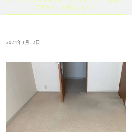
カーペットから防音フローリングにリフォームする
工程を詳しく解説します！
2024年1月12日