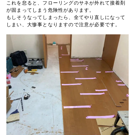
これを怠ると、フローリングのサネが外れて接着剤
が固まってしまう危険性があります。
もしそうなってしまったら、全てやり直しになって
しまい、大惨事となりますので注意が必要です。