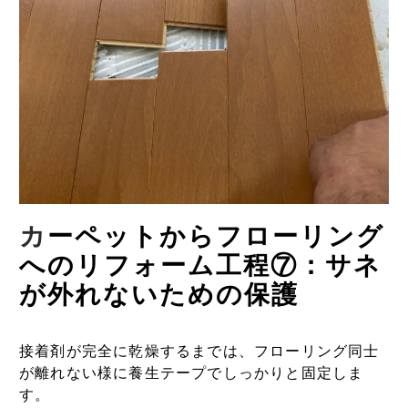
カ
ーペットからフローリング
へのリフォーム工程⑦：サネ
が外れないための保護
接着剤が完全に乾燥するまでは、フローリング同士
が離れない様に養生テープでしっかりと固定しま
す。