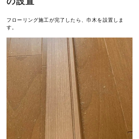
の設置
フローリング施工が完了したら、巾木を設置しま
す。