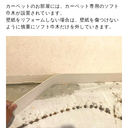
カーペットのお部屋には、カーペット専用のソフト
巾木が設置されています。
壁紙をリフォームしない場合は、壁紙を傷つけない
ように慎重にソフト巾木だけを外していきます。