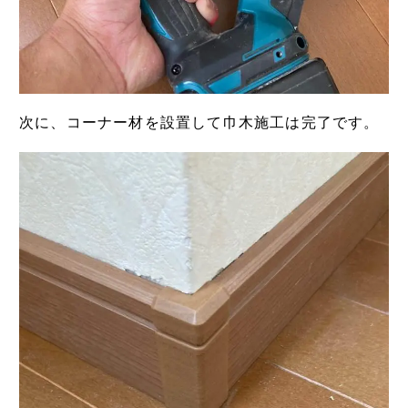
次に、コーナー材を設置して巾木施工は完了です。