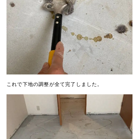
これで下地の調整が全て完了しました。