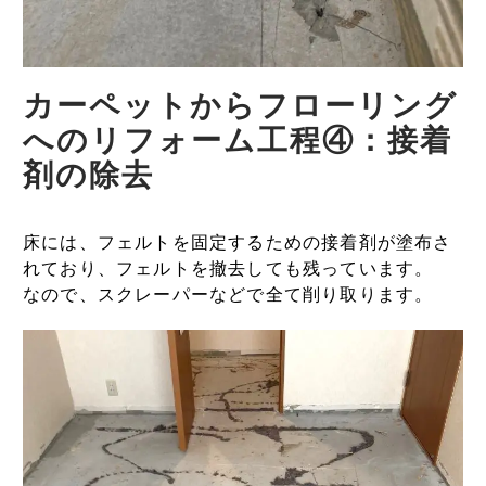
カーペットからフローリング
へのリフォーム工程④：接着
剤の除去
床には、フェルトを固定するための接着剤が塗布さ
れており、フェルトを撤去しても残っています。
なので、スクレーパーなどで全て削り取ります。