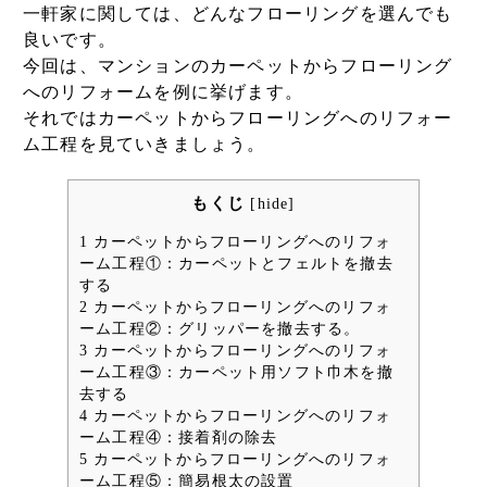
一軒家に関しては、どんなフローリングを選んでも
良いです。
今回は、マンションのカーペットからフローリング
へのリフォームを例に挙げます。
それではカーペットからフローリングへのリフォー
ム工程を見ていきましょう。
もくじ
[
hide
]
1
カーペットからフローリングへのリフォ
ーム工程①：カーペットとフェルトを撤去
する
2
カーペットからフローリングへのリフォ
ーム工程②：グリッパーを撤去する。
3
カーペットからフローリングへのリフォ
ーム工程③：カーペット用ソフト巾木を撤
去する
4
カーペットからフローリングへのリフォ
ーム工程④：接着剤の除去
5
カーペットからフローリングへのリフォ
ーム工程⑤：簡易根太の設置