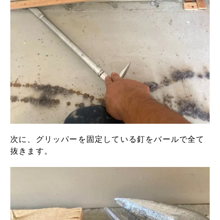
次に、グリッパーを固定している釘をバールで全て
抜きます。