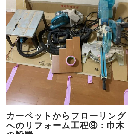
カーペットからフローリング
へのリフォーム工程⑨：巾木