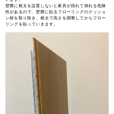
壁際に根太を設置しないと家具が揺れて倒れる危険
性があるので、壁際に貼るフローリングのクッショ
ン材を取り除き、根太で高さを調整してからフロー
リングを貼っていきます。