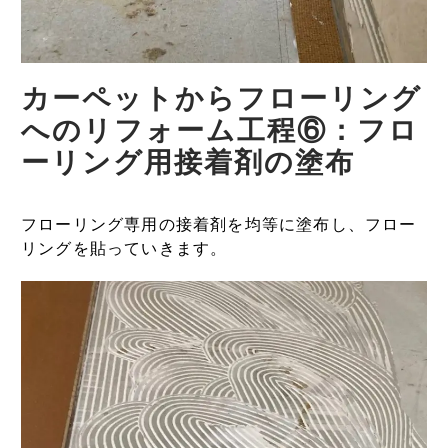
カーペットからフローリング
へのリフォーム工程⑥：フロ
ーリング用接着剤の塗布
フローリング専用の接着剤を均等に塗布し、フロー
リングを貼っていきます。