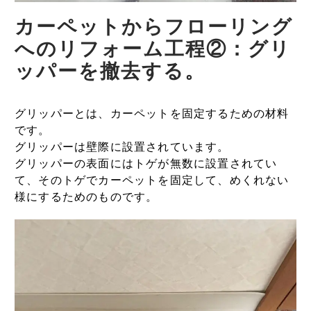
カーペットからフローリング
へのリフォーム工程②：グリ
ッパーを撤去する。
グリッパーとは、カーペットを固定するための材料
です。
グリッパーは壁際に設置されています。
グリッパーの表面にはトゲが無数に設置されてい
て、そのトゲでカーペットを固定して、めくれない
様にするためのものです。