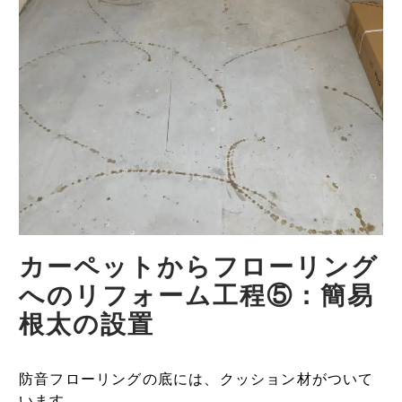
カーペットからフローリング
へのリフォーム工程⑤：簡易
根太の設置
防音フローリングの底には、クッション材がついて
います。