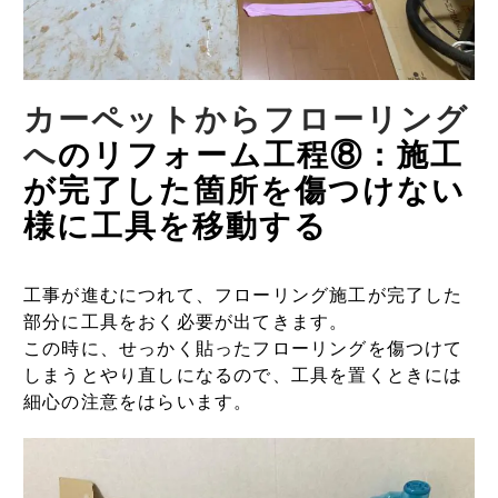
カーペットからフローリング
へ
のリフォーム工程⑧：施工
が完了した箇所を傷つけない
様に工具を移動する
工事が進むにつれて、フローリング施工が完了した
部分に工具をおく必要が出てきます。
この時に、せっかく貼ったフローリングを傷つけて
しまうとやり直しになるので、工具を置くときには
細心の注意をはらいます。