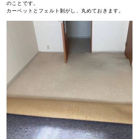
のことです。
カーペットとフェルト剝がし、丸めておきます。