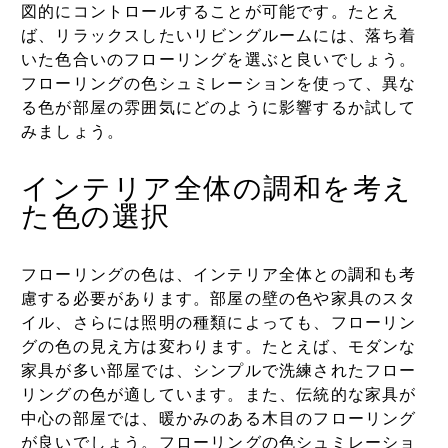
図的にコントロールすることが可能です。たとえ
ば、リラックスしたいリビングルームには、落ち着
いた色合いのフローリングを選ぶと良いでしょう。
フローリングの色シュミレーションを使って、異な
る色が部屋の雰囲気にどのように影響するか試して
みましょう。
インテリア全体の調和を考え
た色の選択
フローリングの色は、インテリア全体との調和も考
慮する必要があります。部屋の壁の色や家具のスタ
イル、さらには照明の種類によっても、フローリン
グの色の見え方は変わります。たとえば、モダンな
家具が多い部屋では、シンプルで洗練されたフロー
リングの色が適しています。また、伝統的な家具が
中心の部屋では、暖かみのある木目のフローリング
が良いでしょう。フローリングの色シュミレーショ