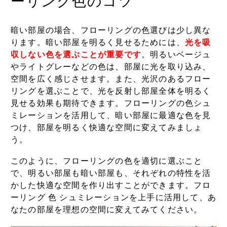
ーリング色のコツ
暗い部屋の場合、フローリングの色選びは少し異な
ります。暗い部屋を明るく見せるためには、
光を吸
収しない色を選ぶことが重要です
。明るいベージュ
やライトグレーなどの色は、部屋に光を取り込み、
空間を広く感じさせます。また、光沢のあるフロー
リングを選ぶことで、光を反射し部屋全体を明るく
見せる効果も期待できます。フローリングの色シュ
ミレーションを活用して、暗い部屋に最適な色を見
つけ、部屋を明るく快適な空間に変えてみましょ
う。
このように、フローリングの色を適切に選ぶこと
で、明るい部屋も暗い部屋も、それぞれの特性を活
かした快適な空間を作り出すことができます。フロ
ーリング 色 シュミレーションを上手に活用して、あ
なたの部屋を理想の空間に変えてみてください。