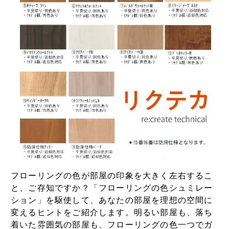
フローリングの色が部屋の印象を大きく左右するこ
と、ご存知ですか？「フローリングの色シュミレー
ション」を駆使して、あなたの部屋を理想の空間に
変えるヒントをご紹介します。明るい部屋も、落ち
着いた雰囲気の部屋も、フローリングの色一つでガ