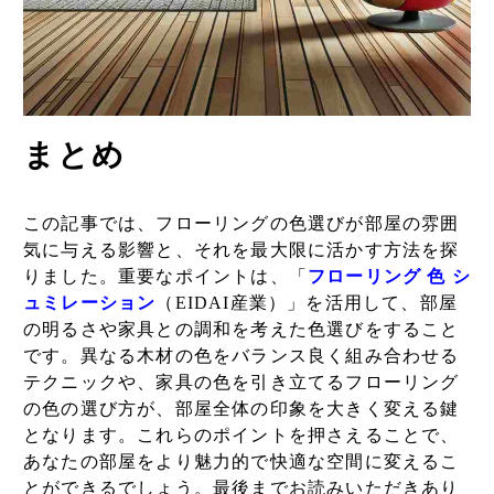
まとめ
この記事では、フローリングの色選びが部屋の雰囲
気に与える影響と、それを最大限に活かす方法を探
りました。重要なポイントは、「
フローリング 色 シ
ュミレーション
（EIDAI産業）」を活用して、部屋
の明るさや家具との調和を考えた色選びをすること
です。異なる木材の色をバランス良く組み合わせる
テクニックや、家具の色を引き立てるフローリング
の色の選び方が、部屋全体の印象を大きく変える鍵
となります。これらのポイントを押さえることで、
あなたの部屋をより魅力的で快適な空間に変えるこ
とができるでしょう。最後までお読みいただきあり