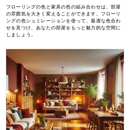
フローリングの色と家具の色の組み合わせは、部屋
の雰囲気を大きく変えることができます。フローリ
ングの色シュミレーションを使って、最適な色合わ
せを見つけ、あなたの部屋をもっと魅力的な空間に
しましょう。