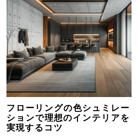
フローリングの色シュミレー
ションで理想のインテリアを
実現するコツ