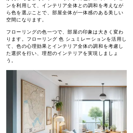
ンを利用して、インテリア全体との調和を考えなが
ら色を選ぶことで、部屋全体が一体感のある美しい
空間になります。
フローリングの色一つで、部屋の印象は大きく変わ
ります。フローリング 色 シュミレーションを活用し
て、色の心理効果とインテリア全体の調和を考慮し
た選択を行い、理想のインテリアを実現しましょ
う。