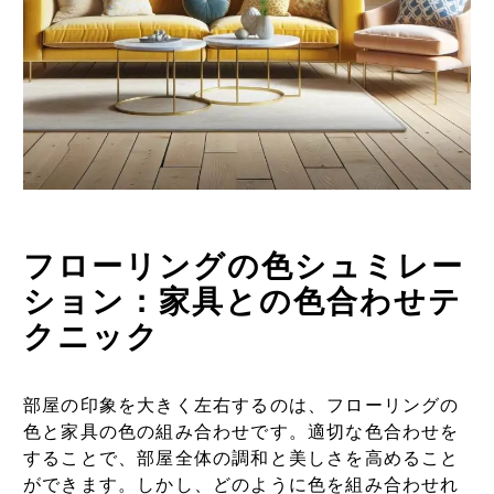
フローリングの色シュミレー
ション：家具との色合わせテ
クニック
部屋の印象を大きく左右するのは、フローリングの
色と家具の色の組み合わせです。適切な色合わせを
することで、部屋全体の調和と美しさを高めること
ができます。しかし、どのように色を組み合わせれ