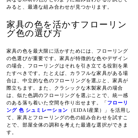
みると、最適な組み合わせが見つかります。
家具の色を活かすフローリン
グ色の選び方
家具の色を最大限に活かすためには、フローリング
の色選びが重要です。家具が特徴的な色やデザイン
の場合、フローリングはそれを引き立てる役割を果
たすべきです。たとえば、カラフルな家具がある場
合は、中立的な色のフローリングを選ぶと、家具が
際立ちます。また、クラシックな木製家具の場合
は、似た色調のフローリングを選ぶことで、統一感
のある落ち着いた空間を作り出せます。「
フローリ
ング 色 シュミレーション
（EIDAI産業）」を活用し
て、家具とフローリングの色の組み合わせを試すこ
とで、部屋全体の調和を考えた最適な選択ができま
す。