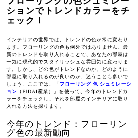
フローリングの色シュミレー
ションでトレンドカラーをチ
ェック！
インテリアの世界では、トレンドの色が常に変わり
ます。フローリングの色も例外ではありません。最
新のトレンドを取り入れることで、あなたの部屋は
一気に現代的でスタイリッシュな雰囲気に変わりま
す。しかし、どの色がトレンドなのか、どのように
部屋に取り入れるのが良いのか、迷うことも多いで
しょう。ここでは、「
フローリング 色 シュミレーシ
ョン
（EIDAI産業）」を使って、今年のトレンドカ
ラーをチェックし、それを部屋のインテリアに取り
入れる方法を探ります。
今年のトレンド：フローリン
グ色の最新動向