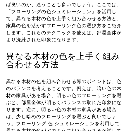
ば良いのか、迷うことも多いでしょう。ここでは、
「フローリングの色シュミレーション」を活用し
て、異なる木材の色を上手く組み合わせる方法と、
家具の色を活かすフローリング色の選び方をご紹介
します。これらのテクニックを使えば、部屋全体が
より洗練された印象になります。
異なる木材の色を上手く組み
合わせる方法
異なる木材の色を組み合わせる際のポイントは、色
のバランスを考えることです。例えば、暗い色の木
材の家具がある場合、明るい色のフローリングを選
ぶと、部屋全体が明るくバランスの取れた印象にな
ります。逆に、明るい色の木材の家具がある場合
は、少し暗めのフローリングを選ぶと良いでしょ
う。フローリング 色 シュミレーションを利用して、
異なる木材の色がどのように組み合わさるか試して