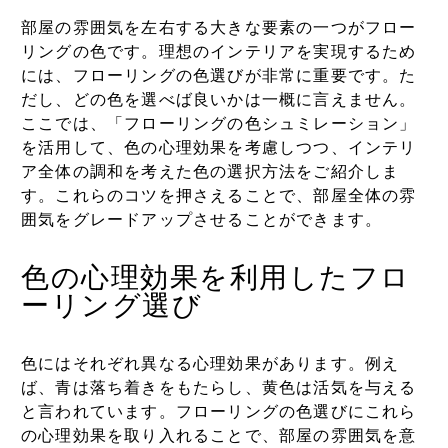
部屋の雰囲気を左右する大きな要素の一つがフロー
リングの色です。理想のインテリアを実現するため
には、フローリングの色選びが非常に重要です。た
だし、どの色を選べば良いかは一概に言えません。
ここでは、「フローリングの色シュミレーション」
を活用して、色の心理効果を考慮しつつ、インテリ
ア全体の調和を考えた色の選択方法をご紹介しま
す。これらのコツを押さえることで、部屋全体の雰
囲気をグレードアップさせることができます。
色の心理効果を利用したフロ
ーリング選び
色にはそれぞれ異なる心理効果があります。例え
ば、青は落ち着きをもたらし、黄色は活気を与える
と言われています。フローリングの色選びにこれら
の心理効果を取り入れることで、部屋の雰囲気を意