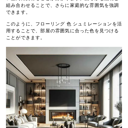
組み合わせることで、さらに家庭的な雰囲気を強調
できます。
このように、フローリング 色 シュミレーションを活
用することで、部屋の雰囲気に合った色を見つける
ことができます。