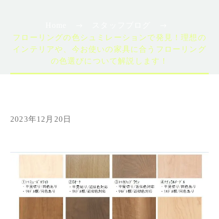
Home
スタッフブログ
フローリングの色シュミレーションで発見！理想の
インテリアや、今お使いの家具に合うフローリング
の色選びについて解説します！
2023年12月20日