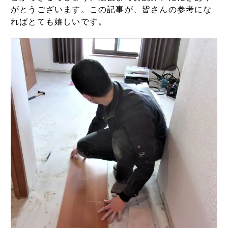
がとうございます。この記事が、皆さんの参考にな
ればとても嬉しいです。