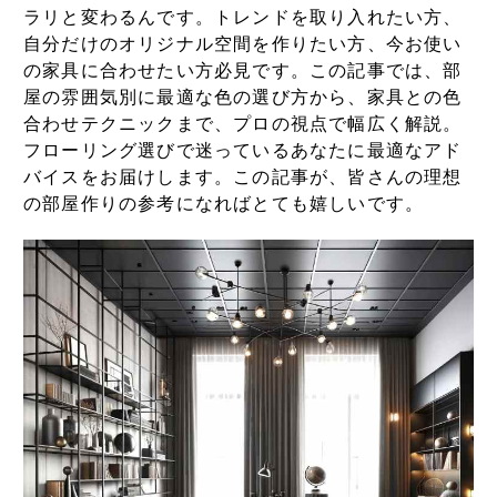
ラリと変わるんです。トレンドを取り入れたい方、
自分だけのオリジナル空間を作りたい方、今お使い
の家具に合わせたい方必見です。この記事では、部
屋の雰囲気別に最適な色の選び方から、家具との色
合わせテクニックまで、プロの視点で幅広く解説。
フローリング選びで迷っているあなたに最適なアド
バイスをお届けします。この記事が、皆さんの理想
の部屋作りの参考になればとても嬉しいです。