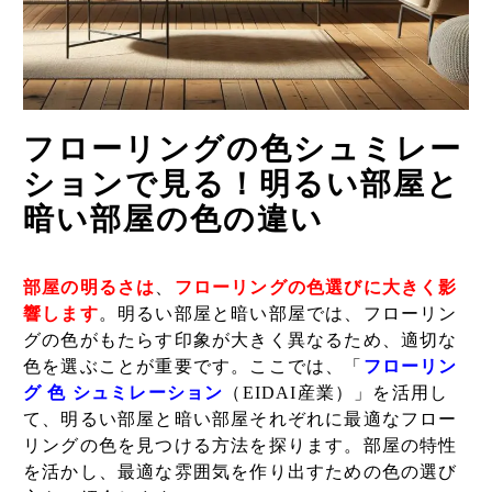
フローリングの色シュミレー
ションで見る！明るい部屋と
暗い部屋の色の違い
部屋の明るさは
、
フローリングの色選びに大きく影
響します
。明るい部屋と暗い部屋では、フローリン
グの色がもたらす印象が大きく異なるため、適切な
色を選ぶことが重要です。ここでは、「
フローリン
グ 色 シュミレーション
（EIDAI産業）」を活用し
て、明るい部屋と暗い部屋それぞれに最適なフロー
リングの色を見つける方法を探ります。部屋の特性
を活かし、最適な雰囲気を作り出すための色の選び