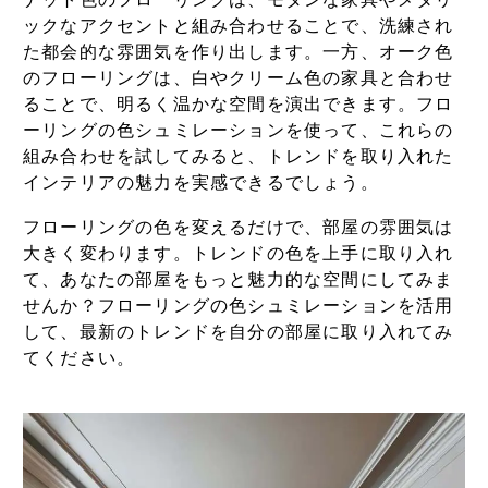
ックなアクセントと組み合わせることで、洗練され
た都会的な雰囲気を作り出します。一方、オーク色
のフローリングは、白やクリーム色の家具と合わせ
ることで、明るく温かな空間を演出できます。フロ
ーリングの色シュミレーションを使って、これらの
組み合わせを試してみると、トレンドを取り入れた
インテリアの魅力を実感できるでしょう。
フローリングの色を変えるだけで、部屋の雰囲気は
大きく変わります。トレンドの色を上手に取り入れ
て、あなたの部屋をもっと魅力的な空間にしてみま
せんか？フローリングの色シュミレーションを活用
して、最新のトレンドを自分の部屋に取り入れてみ
てください。