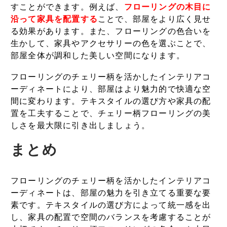
すことができます。例えば、
フローリングの木目に
沿って家具を配置する
ことで、部屋をより広く見せ
る効果があります。また、フローリングの色合いを
生かして、家具やアクセサリーの色を選ぶことで、
部屋全体が調和した美しい空間になります。
フローリングのチェリー柄を活かしたインテリアコ
ーディネートにより、部屋はより魅力的で快適な空
間に変わります。テキスタイルの選び方や家具の配
置を工夫することで、チェリー柄フローリングの美
しさを最大限に引き出しましょう。
まとめ
フローリングのチェリー柄を活かしたインテリアコ
ーディネートは、部屋の魅力を引き立てる重要な要
素です。テキスタイルの選び方によって統一感を出
し、家具の配置で空間のバランスを考慮することが