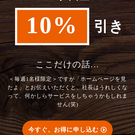
10%
引き
ここだけの話…
＜毎週1名様限定＞ですが「ホームページを見
たよ」とお伝えいただくと、社長はうれしくな
って、何かしらサービスをしちゃうかもしれま
せん(笑)
今すぐ、お得に申し込む