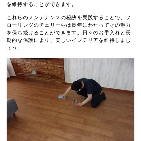
を維持することができます。
これらのメンテナンスの秘訣を実践することで、フ
ローリングのチェリー柄は長年にわたってその魅力
を保ち続けることができます。日々のお手入れと長
期的な保護により、美しいインテリアを維持しまし
ょう。