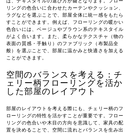
は、テキスタイルの選び方が鍵となります。フロー
リングの色合いに合わせたカーテンやクッション、
ラグなどを選ぶことで、部屋全体に統一感をもたら
すことができます。例えば、フローリングの暖かい
色合いには、ベージュやブラウン系のテキスタイル
がよく合います。また、柔らかなテクスチャ（物の
表面の質感・手触り）のファブリック（布製品全
般）を選ぶことで、部屋に温かみと快適さを加える
ことができます。
空間のバランスを考える：チ
ェリー柄フローリングを活か
した部屋のレイアウト
部屋のレイアウトを考える際にも、チェリー柄のフ
ローリングの特性を活かすことが重要です。フロー
リングの色合いや木目の方向を意識して、家具の配
置を決めることで、空間に流れとバランスを生み出