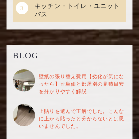
キッチン・トイレ・ユニット
3
バス
BLOG
壁紙の張り替え費用【劣化が気にな
ったら】㎡単価と部屋別の見積目安
を分かりやすく解説
上貼りを選んで正解でした。こんな
に上から貼ったと分からないとは思
いませんでした。