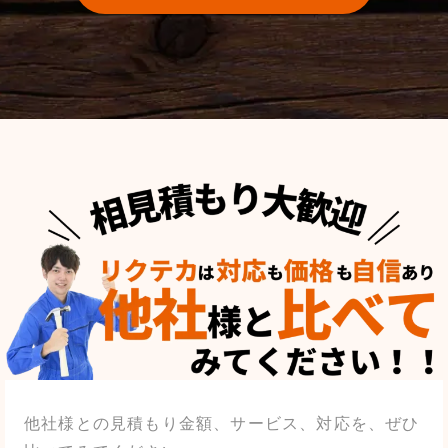
他社様との見積もり金額、サービス、対応を、ぜひ