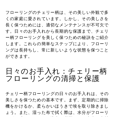
フローリングのチェリー柄は、その美しい外観で多
くの家庭に愛されています。しかし、その美しさを
長く保つためには、適切なメンテナンスが不可欠で
す。日々のお手入れから長期的な保護まで、チェリ
ー柄フローリングを美しく保つための秘訣をご紹介
します。これらの簡単なステップにより、フローリ
ングは長持ちし、常に新しいような状態を保つこと
ができます。
日々のお手入れ：チェリー柄
フローリングの清掃と保護
チェリー柄フローリングの日々のお手入れは、その
美しさを保つための基本です。まず、定期的に掃除
機をかけるか、柔らかいほうきで埃を取り除きまし
ょう。また、湿った布で拭く際は、水分がフローリ