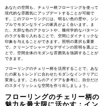
あなたの空間も、チェリー柄フローリングを使って
現代的な雰囲気にアップデートすることが可能で
す。このフローリングには、明るい色の壁や、シン
プルでモダンなラインの家具がよく合います。ま
た、大胆な色のアクセントや、幾何学的なパターン
のラグを取り入れることで、空間にダイナミックな
印象を与えることができます。照明の選択も重要
で、クリーンでシャープなデザインの照明を選ぶこ
とで、空間全体のモダンな雰囲気を強調することが
できます。
フローリングのチェリー柄を活用することで、あな
たの家もトレンドに合わせたモダンなインテリアに
変身します。これらのアイデアを参考に、自分だけ
のスタイリッシュな空間を作り出しましょう。
フローリングのチェリー柄の
魅力を最大限に活かす：イン