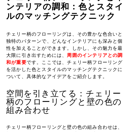
ンテリアの調和：色とスタイ
ルのマッチングテクニック
チェリー柄のフローリングは、その豊かな色合いと
独特のパターンで、どんなインテリアにも深みと個
性を加えることができます。しかし、その魅力を最
大限に引き出すためには、
周囲のインテリアとの調
和が重要
です。ここでは、チェリー柄フローリング
を活かした色とスタイルのマッチングテクニックに
ついて、具体的なアイデアをご紹介します。
空間を引き立てる：チェリー
柄のフローリングと壁の色の
組み合わせ
チェリー柄フローリングと壁の色の組み合わせは、