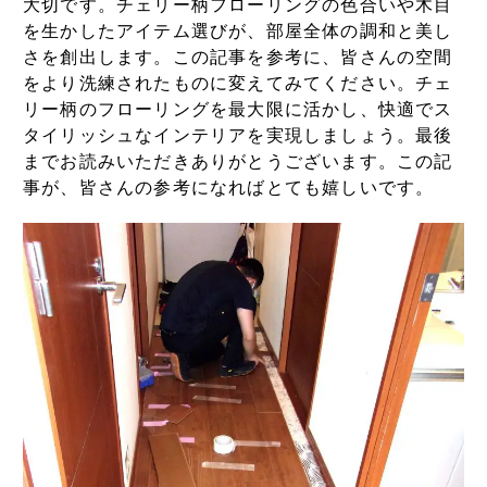
大切です。チェリー柄フローリングの色合いや木目
を生かしたアイテム選びが、部屋全体の調和と美し
さを創出します。この記事を参考に、皆さんの空間
をより洗練されたものに変えてみてください。チェ
リー柄のフローリングを最大限に活かし、快適でス
タイリッシュなインテリアを実現しましょう。最後
までお読みいただきありがとうございます。この記
事が、皆さんの参考になればとても嬉しいです。