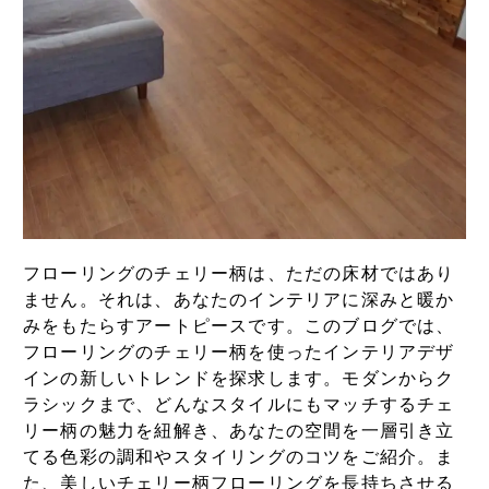
フローリングのチェリー柄は、ただの床材ではあり
ません。それは、あなたのインテリアに深みと暖か
みをもたらすアートピースです。このブログでは、
フローリングのチェリー柄を使ったインテリアデザ
インの新しいトレンドを探求します。モダンからク
ラシックまで、どんなスタイルにもマッチするチェ
リー柄の魅力を紐解き、あなたの空間を一層引き立
てる色彩の調和やスタイリングのコツをご紹介。ま
た、美しいチェリー柄フローリングを長持ちさせる