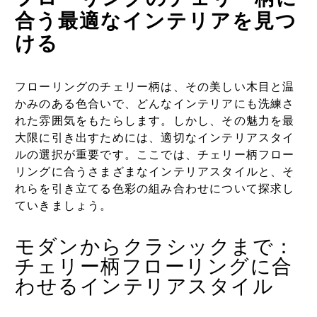
合う最適なインテリアを見つ
ける
フローリングのチェリー柄は、その美しい木目と温
かみのある色合いで、どんなインテリアにも洗練さ
れた雰囲気をもたらします。しかし、その魅力を最
大限に引き出すためには、適切なインテリアスタイ
ルの選択が重要です。ここでは、チェリー柄フロー
リングに合うさまざまなインテリアスタイルと、そ
れらを引き立てる色彩の組み合わせについて探求し
ていきましょう。
モダンからクラシックまで：
チェリー柄フローリングに合
わせるインテリアスタイル