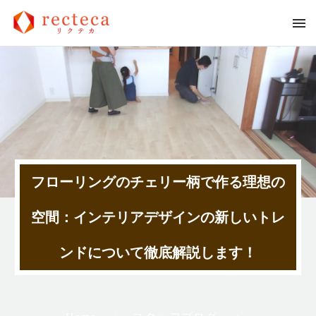
フローリングのチェリー柄で作る理想の
空間：インテリアデザインの新しいトレ
ンドについて徹底解説します！