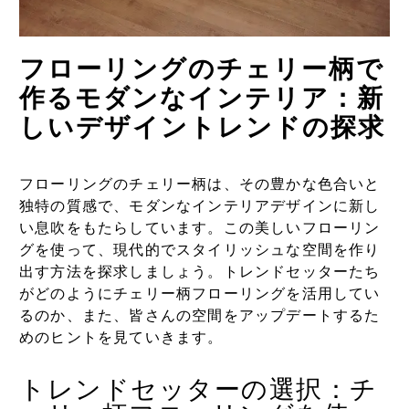
フローリングのチェリー柄で
作るモダンなインテリア：新
しいデザイントレンドの探求
フローリングのチェリー柄は、その豊かな色合いと
独特の質感で、モダンなインテリアデザインに新し
い息吹をもたらしています。この美しいフローリン
グを使って、現代的でスタイリッシュな空間を作り
出す方法を探求しましょう。トレンドセッターたち
がどのようにチェリー柄フローリングを活用してい
るのか、また、皆さんの空間をアップデートするた
めのヒントを見ていきます。
トレンドセッターの選択：チ