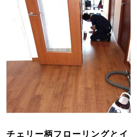
チェリー柄フローリングとイ