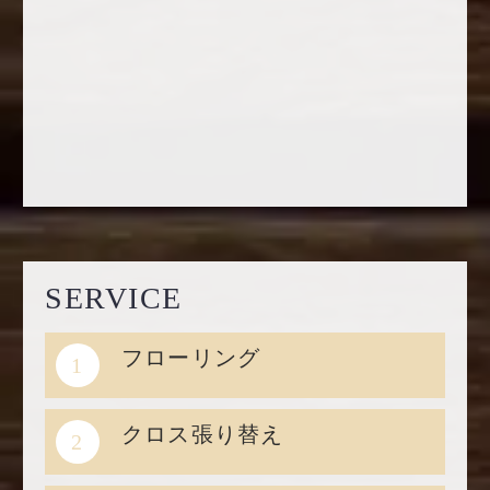
SERVICE
フローリング
1
クロス張り替え
2