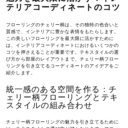
テリアコーディネートのコツ
フローリングのチェリー柄は、その独特の色合いと
質感で、インテリアに豊かな表情をもたらします。
この美しいフローリングを最大限に活かすために
は、インテリアコーディネートにおけるいくつかの
コツを押さえることが重要です。テキスタイルの選
び方から部屋のレイアウトまで、チェリー柄フロー
リングを引き立てるコーディネートのアイデアをご
紹介します。
統一感のある空間を作る：チ
ェリー柄フローリングとテキ
スタイルの組み合わせ
チェリー柄フローリングの魅力を引き立てるために