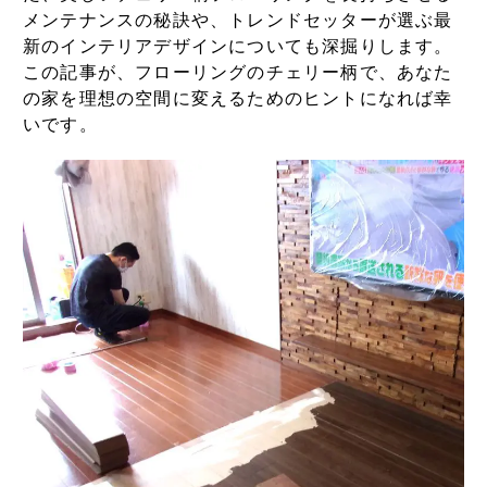
メンテナンスの秘訣や、トレンドセッターが選ぶ最
新のインテリアデザインについても深掘りします。
この記事が、フローリングのチェリー柄で、あなた
の家を理想の空間に変えるためのヒントになれば幸
いです。