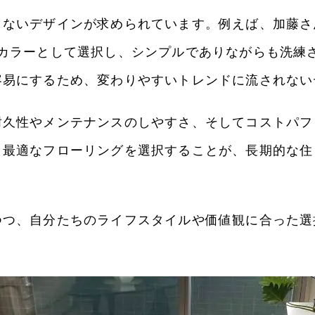
こないデザインが求められています。例えば、加藤さ
スカラーとして選択し、シンプルでありながらも洗練
容易にするため、変わりやすいトレンドに流されない
耐久性やメンテナンスのしやすさ、そしてコストパフ
、最適なフローリングを選択することが、長期的な住
つつ、自分たちのライフスタイルや価値観に合った選