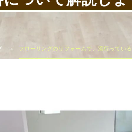
グ
フローリングのリフォームで、流行ってい