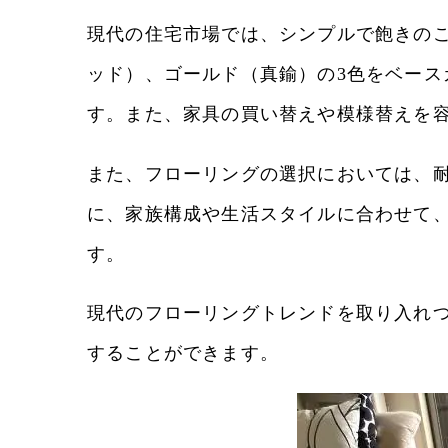
現代の住宅市場では、シンプルで飽きの
ッド）、ゴールド（真鍮）の3色をベー
す。また、家具の買い替えや模様替えを
また、フローリングの選択においては、
に、家族構成や生活スタイルに合わせて
す。
現代のフローリングトレンドを取り入れ
することができます。