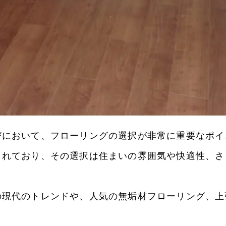
びにおいて、フローリングの選択が非常に重要なポイ
されており、その選択は住まいの雰囲気や快適性、さ
の現代のトレンドや、人気の無垢材フローリング、上