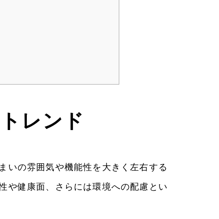
のトレンド
まいの雰囲気や機能性を大きく左右する
性や健康面、さらには環境への配慮とい