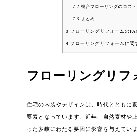
7.2
複合フローリングのコスト
7.3
まとめ
8
フローリングリフォームのFA
9
フローリングリフォームに関
フローリングリフ
住宅の内装やデザインは、時代とともに
要素となっています。近年、自然素材や
った多岐にわたる要因に影響を与えてい