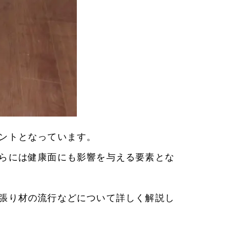
ントとなっています。
らには健康面にも影響を与える要素とな
張り材の流行などについて詳しく解説し