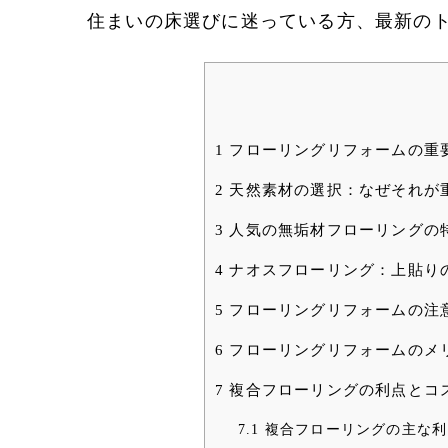
住まいの床選びに迷っている方、最新の
1
フローリングリフォームの重
2
天然素材の選択：なぜそれが
3
人気の無垢材フローリングの
4
ナオスフローリング：上貼り
5
フローリングリフォームの注
6
フローリングリフォームのメ
7
複合フローリングの利点とコ
7.1
複合フローリングの主な利