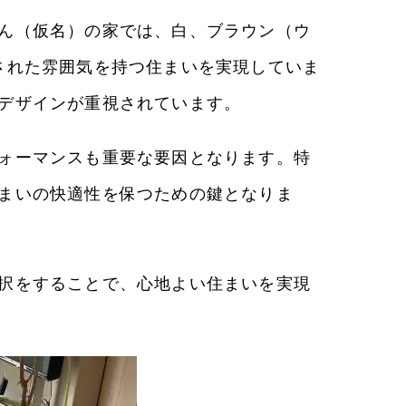
ん（仮名）の家では、白、ブラウン（ウ
された雰囲気を持つ住まいを実現していま
デザインが重視されています。
ォーマンスも重要な要因となります。特
まいの快適性を保つための鍵となりま
択をすることで、心地よい住まいを実現