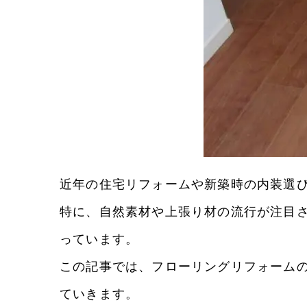
近年の住宅リフォームや新築時の内装選
特に、自然素材や上張り材の流行が注目
っています。
この記事では、フローリングリフォーム
ていきます。