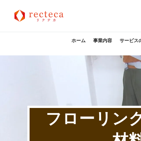
ホーム
事業内容
サービス
フローリン
材