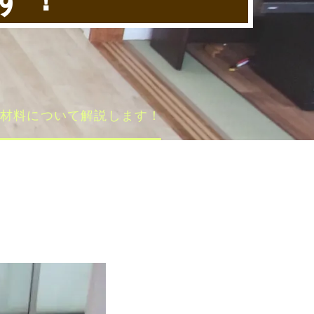
る材料について解説します！