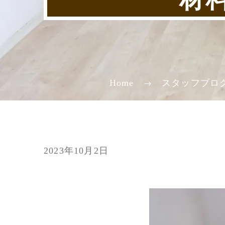
Home
スタッフブロ
2023年10月2日