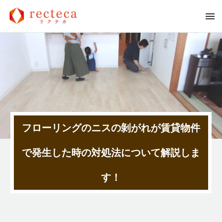
フローリングのニスの剝がれが賃貸物件
で発生した時の対処法について解説しま
す！