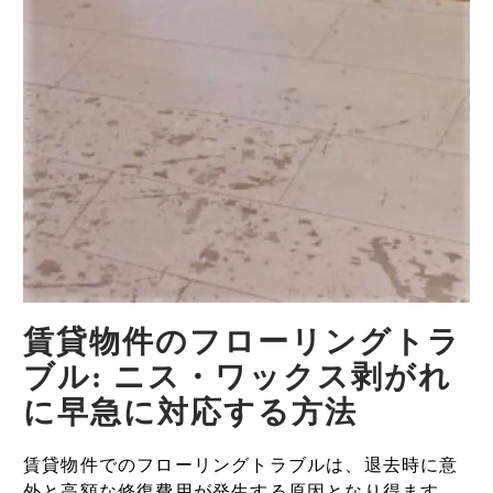
賃貸物件のフローリングトラ
ブル: ニス・ワックス剥がれ
に早急に対応する方法
賃貸物件でのフローリングトラブルは、退去時に意
外と高額な修復費用が発生する原因となり得ます。