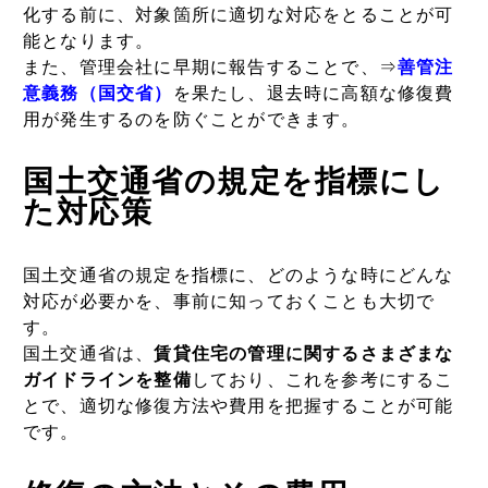
化する前に、対象箇所に適切な対応をとることが可
能となります。
また、管理会社に早期に報告することで、⇒
善管注
意義務（国交省）
を果たし、
退去時に高額な修復費
用が発生するのを防ぐことができます。
国土交通省の規定を指標にし
た対応策
国土交通省の規定を指標に、どのような時にどんな
対応が必要かを、事前に知っておくことも大切で
す。
国土交通省は、
賃貸住宅の管理に関するさまざまな
ガイドラインを整備
しており、これを参考にするこ
とで、適切な修復方法や費用を把握することが可能
です。