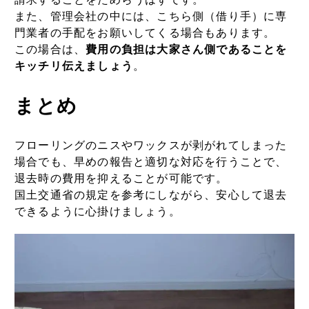
また、管理会社の中には、こちら側（借り手）に専
門業者の手配をお願いしてくる場合もあります。
この場合は、
費用の負担は大家さん側であることを
キッチリ伝えましょう
。
まとめ
フローリングのニスやワックスが剥がれてしまった
場合でも、早めの報告と適切な対応を行うことで、
退去時の費用を抑えることが可能です。
国土交通省の規定を参考にしながら、安心して退去
できるように心掛けましょう。