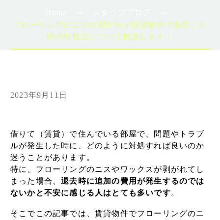
Home
スタッフブログ
フローリングのニスの剝がれが賃貸物件で発生した
時の対処法について解説します！
2023年9月11日
借りて（賃貸）で住んでいる部屋で、問題やトラブ
ルが発生した時に、どのように対処すれば良いのか
迷うことがあります。
特に、フローリングのニスやワックスが剥がれてし
まった場合、
退去時に追加の費用が発生するのでは
ないかと不安に感じる人はとても多いです
。
そこでこの記事では、賃貸物件でフローリングのニ