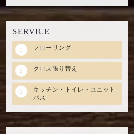
SERVICE
フローリング
1
クロス張り替え
2
キッチン・トイレ・ユニット
3
バス