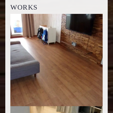
WORKS