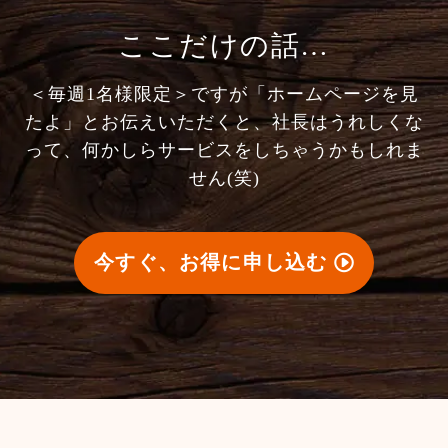
ここだけの話…
＜毎週1名様限定＞ですが「ホームページを見
たよ」とお伝えいただくと、社長はうれしくな
って、何かしらサービスをしちゃうかもしれま
せん(笑)
今すぐ、お得に申し込む