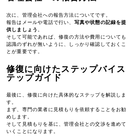
次に、管理会社への報告方法についてです。
報告はメールや電話で行い、
写真や状態の記録を提
供しましょう
。
そして可能であれば、修復の方法や費用についても
認識のずれが無いように、しっかり確認しておくこ
とが重要です。
修復に向けたステップバイス
テップガイド
最後に、修復に向けた具体的なステップを解説しま
す。
まず、専門の業者に見積もりを依頼することをお勧
めします。
そして見積もりを基に、管理会社との交渉を進めて
いくことになります。