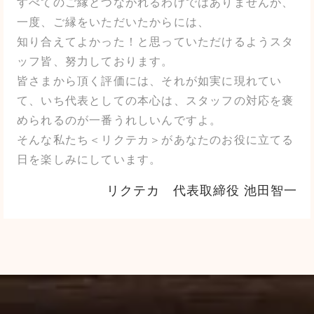
すべてのご縁とつながれるわけではありませんが、
一度、ご縁をいただいたからには、
知り合えてよかった！と思っていただけるようスタ
ッフ皆、努力しております。
皆さまから頂く評価には、それが如実に現れてい
て、いち代表としての本心は、スタッフの対応を褒
められるのが一番うれしいんですよ。
そんな私たち＜リクテカ＞があなたのお役に立てる
日を楽しみにしています。
リクテカ 代表取締役 池田智一