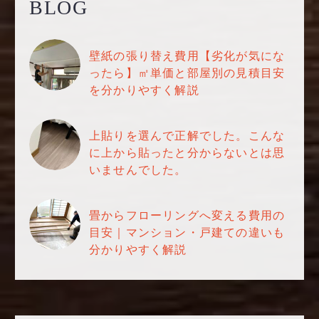
BLOG
壁紙の張り替え費用【劣化が気にな
ったら】㎡単価と部屋別の見積目安
を分かりやすく解説
上貼りを選んで正解でした。こんな
に上から貼ったと分からないとは思
いませんでした。
畳からフローリングへ変える費用の
目安｜マンション・戸建ての違いも
分かりやすく解説