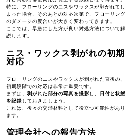
特に、フローリングのニスやワックスが剥がれてし
まった場合、そのあとの対応次第で、フローリング
のダメージの度合いが大きく変わってきます。
ここでは、早急にした方が良い対処方法について解
説します。
ニス・ワックス剥がれの初期
対応
フローリングのニスやワックスが剥がれた直後の、
初期段階での対応は非常に重要です。
まずは、
剥がれた部分の写真を撮影
し、
日付と状態
を記録
しておきましょう。
これは、後々の交渉材料として役立つ可能性があり
ます。
管理会社への報告方法